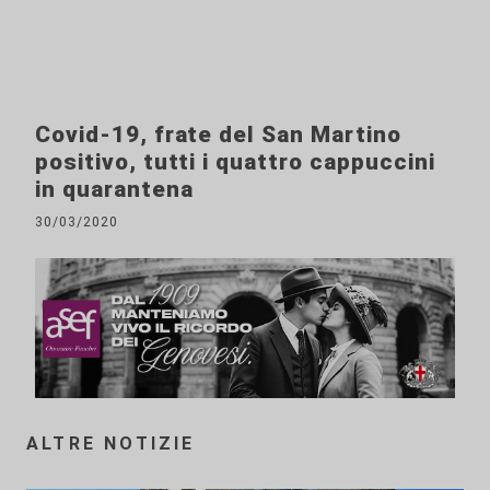
Covid-19, frate del San Martino
positivo, tutti i quattro cappuccini
in quarantena
30/03/2020
ALTRE NOTIZIE