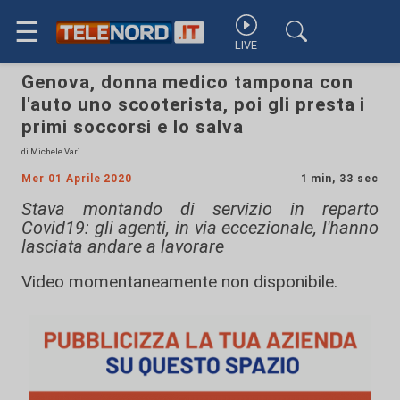
☰
LIVE
Genova, donna medico tampona con
l'auto uno scooterista, poi gli presta i
primi soccorsi e lo salva
di Michele Varì
Mer 01 Aprile 2020
1 min, 33 sec
Stava montando di servizio in reparto
Covid19: gli agenti, in via eccezionale, l'hanno
lasciata andare a lavorare
Video momentaneamente non disponibile.