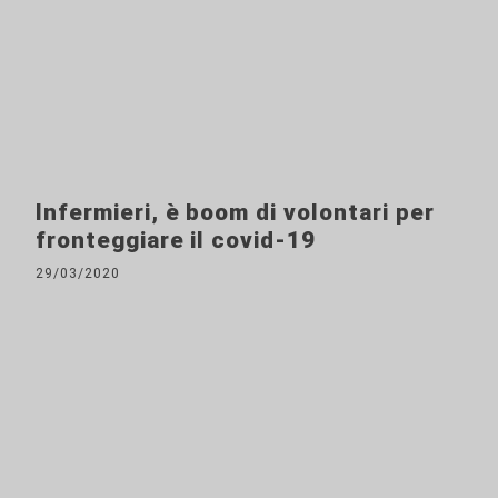
Infermieri, è boom di volontari per
fronteggiare il covid-19
29/03/2020