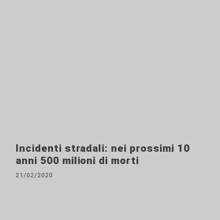
Incidenti stradali: nei prossimi 10
anni 500 milioni di morti
21/02/2020