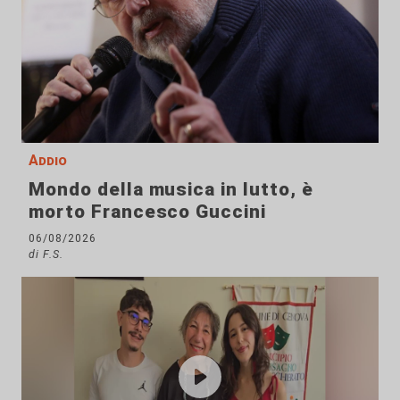
Addio
Mondo della musica in lutto, è
morto Francesco Guccini
06/08/2026
di F.S.