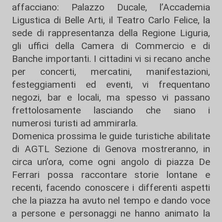
affacciano: Palazzo Ducale, l’Accademia
Ligustica di Belle Arti, il Teatro Carlo Felice, la
sede di rappresentanza della Regione Liguria,
gli uffici della Camera di Commercio e di
Banche importanti. I cittadini vi si recano anche
per concerti, mercatini, manifestazioni,
festeggiamenti ed eventi, vi frequentano
negozi, bar e locali, ma spesso vi passano
frettolosamente lasciando che siano i
numerosi turisti ad ammirarla.
Domenica prossima le guide turistiche abilitate
di AGTL Sezione di Genova mostreranno, in
circa un’ora, come ogni angolo di piazza De
Ferrari possa raccontare storie lontane e
recenti, facendo conoscere i differenti aspetti
che la piazza ha avuto nel tempo e dando voce
a persone e personaggi ne hanno animato la