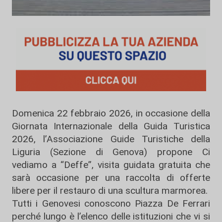
Domenica 22 febbraio 2026, in occasione della
Giornata Internazionale della Guida Turistica
2026, l’Associazione Guide Turistiche della
Liguria (Sezione di Genova) propone Ci
vediamo a “Deffe”, visita guidata gratuita che
sarà occasione per una raccolta di offerte
libere per il restauro di una scultura marmorea.
Tutti i Genovesi conoscono Piazza De Ferrari
perché lungo è l’elenco delle istituzioni che vi si