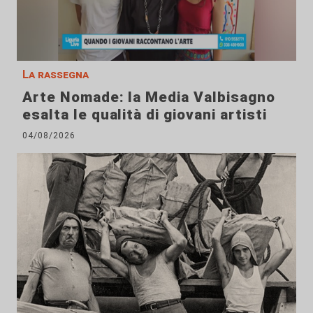
La rassegna
Arte Nomade: la Media Valbisagno
esalta le qualità di giovani artisti
04/08/2026