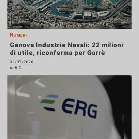
Numeri
Genova Industrie Navali: 22 milioni
di utile, riconferma per Garrè
31/07/2026
di R.C.