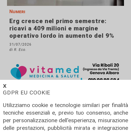
Numeri
Erg cresce nel primo semestre:
ricavi a 409 milioni e margine
operativo lordo in aumento del 9%
31/07/2026
di R. Eco.
𝗫
GDPR EU COOKIE
Utilizziamo cookie e tecnologie similari per finalità
tecniche essenziali e, previo tuo consenso, anche
per personalizzazione dell'esperienza, misurazione
delle prestazioni, pubblicità mirata e integrazione