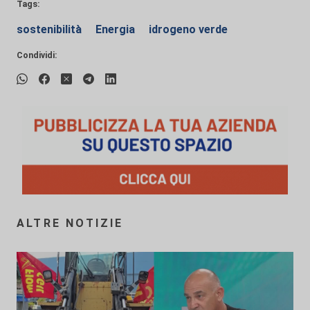
Tags:
sostenibilità
Energia
idrogeno verde
Condividi:
ALTRE NOTIZIE