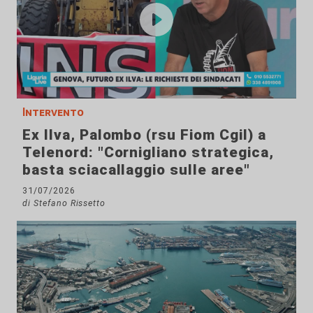
Intervento
Ex Ilva, Palombo (rsu Fiom Cgil) a
Telenord: "Cornigliano strategica,
basta sciacallaggio sulle aree"
31/07/2026
di Stefano Rissetto