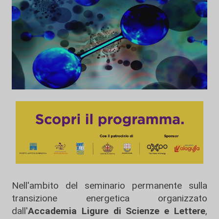
Nell'ambito del seminario permanente sulla
transizione energetica organizzato
dall'
Accademia Ligure di Scienze e Lettere
,