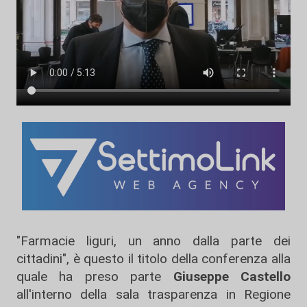
"Farmacie liguri, un anno dalla parte dei
cittadini", è questo il titolo della conferenza alla
quale ha preso parte
Giuseppe Castello
all'interno della sala trasparenza in Regione