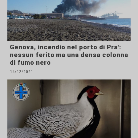
Genova, incendio nel porto di Pra':
nessun ferito ma una densa colonna
di fumo nero
14/12/2021