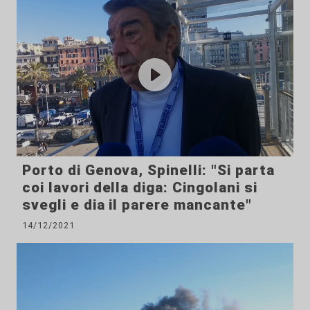
Porto di Genova, Spinelli: "Si parta
coi lavori della diga: Cingolani si
svegli e dia il parere mancante"
14/12/2021