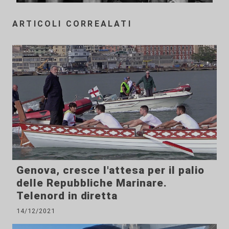
ARTICOLI CORREALATI
Genova, cresce l'attesa per il palio
delle Repubbliche Marinare.
Telenord in diretta
14/12/2021