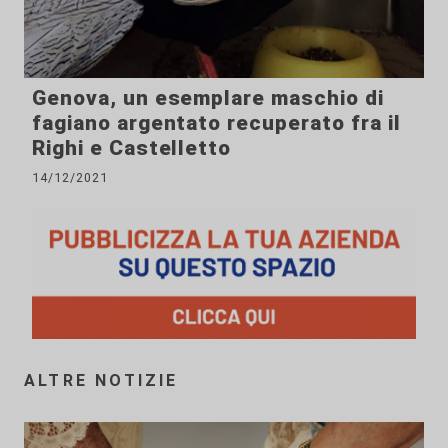
Genova, un esemplare maschio di
fagiano argentato recuperato fra il
Righi e Castelletto
14/12/2021
ALTRE NOTIZIE