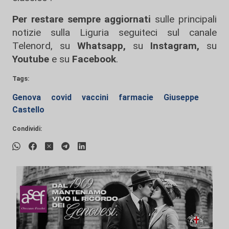
Per restare sempre aggiornati
sulle principali
notizie sulla Liguria seguiteci sul canale
Telenord, su
Whatsapp,
su
Instagram
,
su
Youtube
e su
Facebook
.
Tags:
Genova
covid
vaccini
farmacie
Giuseppe
Castello
Condividi: