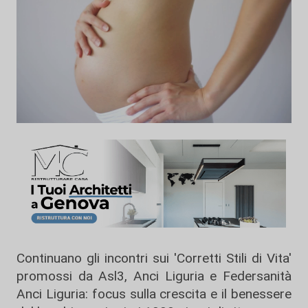
Continuano gli incontri sui 'Corretti Stili di Vita'
promossi da Asl3, Anci Liguria e Federsanità
Anci Liguria: focus sulla crescita e il benessere