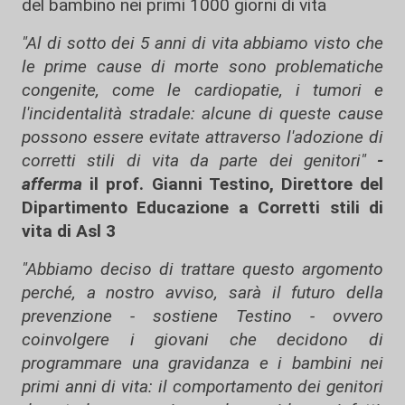
del bambino nei primi 1000 giorni di vita
"Al di sotto dei 5 anni di vita abbiamo visto che
le prime cause di morte sono problematiche
congenite, come le cardiopatie, i tumori e
l'incidentalità stradale: alcune di queste cause
possono essere evitate attraverso l'adozione di
corretti stili di vita da parte dei genitori"
-
afferma
il prof. Gianni Testino, Direttore del
Dipartimento Educazione a Corretti stili di
vita di Asl 3
"Abbiamo deciso di trattare questo argomento
perché, a nostro avviso, sarà il futuro della
prevenzione - sostiene Testino - ovvero
coinvolgere i giovani che decidono di
programmare una gravidanza e i bambini nei
primi anni di vita: il comportamento dei genitori