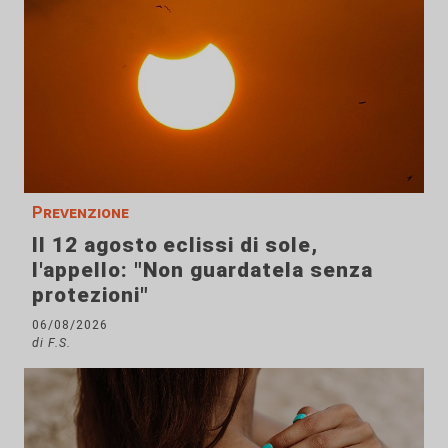
Prevenzione
Il 12 agosto eclissi di sole,
l'appello: "Non guardatela senza
protezioni"
06/08/2026
di F.S.