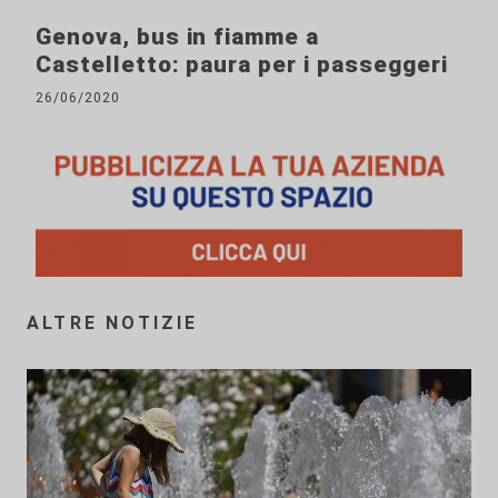
Genova, bus in fiamme a
Castelletto: paura per i passeggeri
26/06/2020
ALTRE NOTIZIE