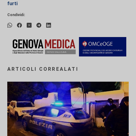
furti
Condividi:
ARTICOLI CORREALATI