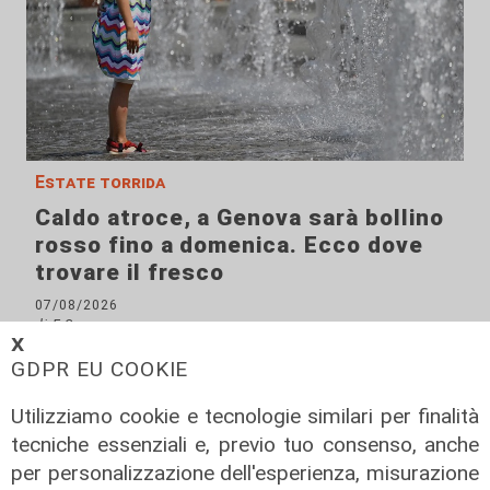
Estate torrida
Caldo atroce, a Genova sarà bollino
rosso fino a domenica. Ecco dove
trovare il fresco
07/08/2026
di F.S.
𝗫
GDPR EU COOKIE
Utilizziamo cookie e tecnologie similari per finalità
tecniche essenziali e, previo tuo consenso, anche
per personalizzazione dell'esperienza, misurazione