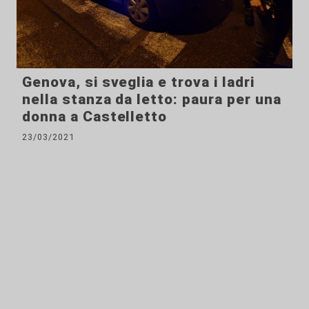
Genova, si sveglia e trova i ladri
nella stanza da letto: paura per una
donna a Castelletto
23/03/2021