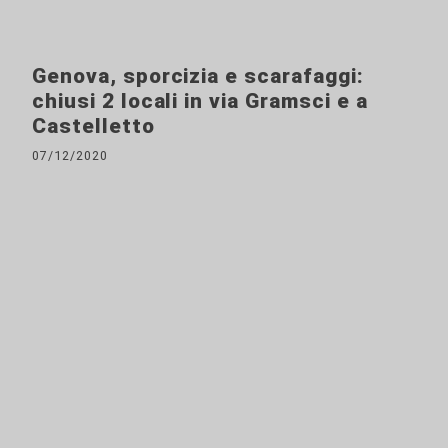
Genova, sporcizia e scarafaggi:
chiusi 2 locali in via Gramsci e a
Castelletto
07/12/2020