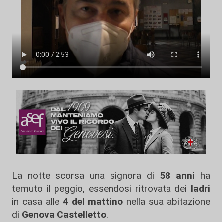
La notte scorsa una signora di
58 anni
ha
temuto il peggio, essendosi ritrovata dei
ladri
in casa alle
4 del mattino
nella sua abitazione
di
Genova Castelletto
.