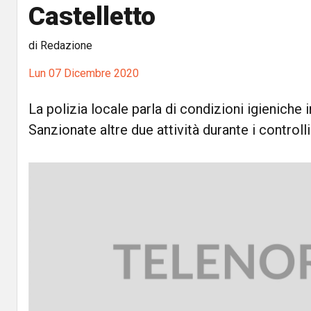
Castelletto
di Redazione
Lun 07 Dicembre 2020
La polizia locale parla di condizioni igieniche 
Sanzionate altre due attività durante i controlli