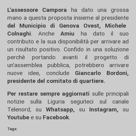
L'assessore Campora
ha dato una grossa
mano a questa proposta insieme al presidente
del Municipio di Genova Ovest, Michele
Colnaghi
. Anche
Amiu
ha dato il suo
contributo e la sua disponibilità per arrivare ad
un risultato positivo. Confido in una soluzione
perchè portando avanti il progetto di
un'assemblea pubblica, potrebbero arrivare
nuove idee, conclude
Giancarlo Bordoni,
presidente del comitato di quartiere.
Per restare sempre aggiornati
sulle principali
notizie sulla Liguria seguiteci sul canale
Telenord, su
Whatsapp,
su
Instagram
,
su
Youtube
e su
Facebook
.
Tags: