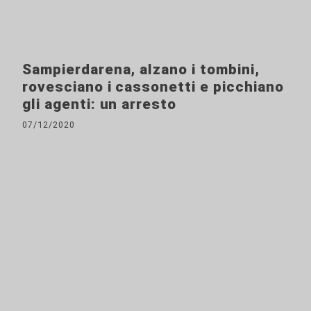
Sampierdarena, alzano i tombini,
rovesciano i cassonetti e picchiano
gli agenti: un arresto
07/12/2020