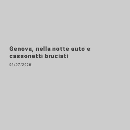
Genova, nella notte auto e
cassonetti bruciati
05/07/2020