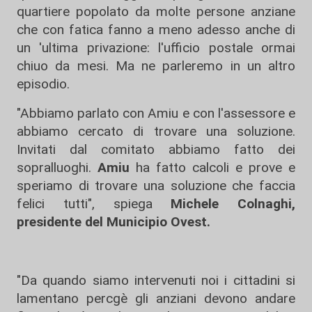
quartiere popolato da molte persone anziane
che con fatica fanno a meno adesso anche di
un 'ultima privazione: l'ufficio postale ormai
chiuo da mesi. Ma ne parleremo in un altro
episodio.
"Abbiamo parlato con Amiu e con l'assessore e
abbiamo cercato di trovare una soluzione.
Invitati dal comitato abbiamo fatto dei
sopralluoghi.
Amiu
ha fatto calcoli e prove e
speriamo di trovare una soluzione che faccia
felici tutti", spiega
Michele Colnaghi,
presidente del Municipio Ovest.
"Da quando siamo intervenuti noi i cittadini si
lamentano percgè gli anziani devono andare