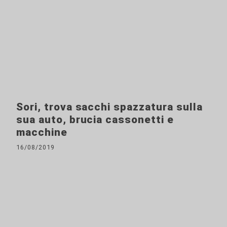
Sori, trova sacchi spazzatura sulla
sua auto, brucia cassonetti e
macchine
16/08/2019