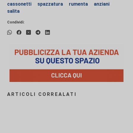
cassonetti
spazzatura
rumenta
anziani
salita
Condividi:
ARTICOLI CORREALATI