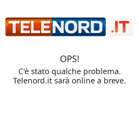
OPS!
C'è stato qualche problema.
Telenord.it sarà online a breve.