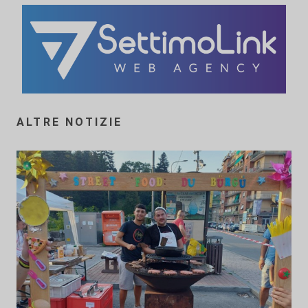
ALTRE NOTIZIE