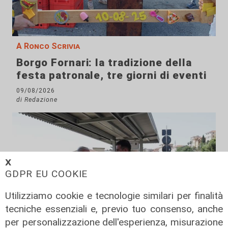
A Ronco Scrivia
Borgo Fornari: la tradizione della
festa patronale, tre giorni di eventi
09/08/2026
di Redazione
𝗫
GDPR EU COOKIE
Utilizziamo cookie e tecnologie similari per finalità
tecniche essenziali e, previo tuo consenso, anche
per personalizzazione dell'esperienza, misurazione