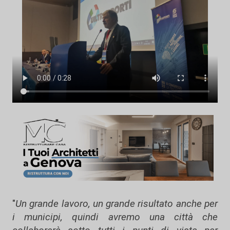
"
Un grande lavoro, un grande risultato anche per
i municipi, quindi avremo una città che