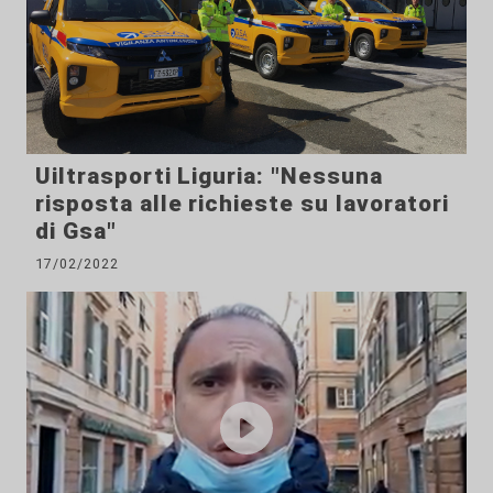
Uiltrasporti Liguria: "Nessuna
risposta alle richieste su lavoratori
di Gsa"
17/02/2022