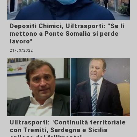
Depositi Chimici, Uiltrasporti: "Se li
mettono a Ponte Somalia si perde
lavoro"
21/03/2022
Uiltrasporti: "Continuità territoriale
con Tremiti, Sardegna e Sicilia