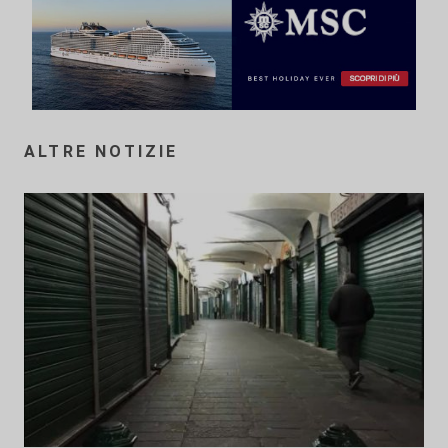
ALTRE NOTIZIE