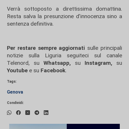
Verrà sottoposto a direttissima domattina.
Resta salva la presunzione d’innocenza sino a
sentenza definitiva.
Per restare sempre aggiornati
sulle principali
notizie sulla Liguria seguiteci sul canale
Telenord, su
Whatsapp,
su
Instagram
,
su
Youtube
e su
Facebook
.
Tags:
Genova
Condividi: