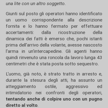
una lite con un altro soggetto
.
Giunti sul posto gli operatori hanno identificato
un uomo corrispondente alla descrizione
fornita e lo hanno fermato per effettuare
accertamenti: dalla ricostruzione della
dinamica dei fatti è emerso che, pochi istanti
prima dell'arrivo della volante, avesse nascosto
l'arma in un'intercapedine. Gli agenti hanno
quindi rinvenuto una roncola da lavoro lunga 43
centimetri che è stata posta sotto sequestro.
L'uomo, già noto, è strato tratto in arresto e,
durante la stesura degli atti, ha assunto un
atteggiamento ostile, aggressivo ed
intimidatorio nei confronti degli operatori,
tentando anche di colpire uno con un pugno
diretto al volto
.