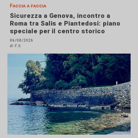
Faccia a faccia
Sicurezza a Genova, incontro a
Roma tra Salis e Piantedosi: piano
speciale per il centro storico
06/08/2026
di F.S.