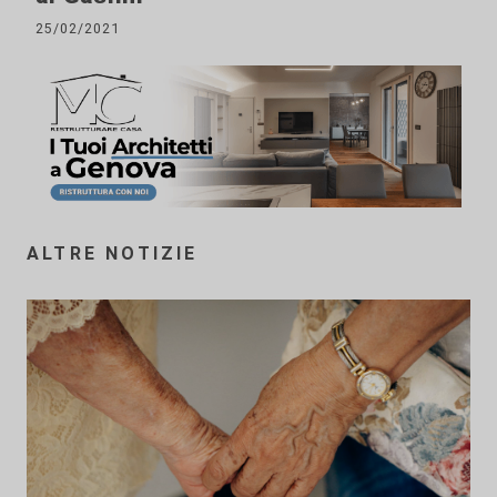
25/02/2021
ALTRE NOTIZIE