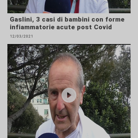
Gaslini, 3 casi di bambini con forme
infiammatorie acute post Covid
12/03/2021