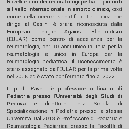
Ravelli è
uno dei reumatologi pediatri più noti
a livello internazionale in ambito clinico
, così
come nella ricerca scientifica. La clinica che
dirige al Gaslini è stata riconosciuta dalla
European League Against Rheumatism
(EULAR) come centro di eccellenza per la
reumatologia, per 10 anni unico in Italia per la
reumatologia e unico in Europa per la
reumatologia pediatrica. Il riconoscimento è
stato assegnato dall'EULAR per la prima volta
nel 2008 ed è stato confermato fino al 2023.
Il prof. Ravelli è
professore ordinario di
Pediatria presso l'Università degli Studi di
Genova
e direttore della Scuola di
Specializzazione in Pediatria presso la stessa
Università. Dal 2018 è Professore di Pediatria e
Reumatologia Pediatrica presso la Facoltà di