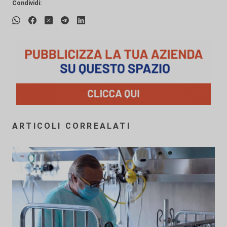
Condividi:
ARTICOLI CORREALATI