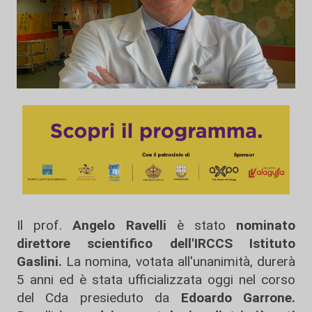
Il prof.
Angelo Ravelli
è stato
nominato
direttore scientifico dell'IRCCS Istituto
Gaslini.
La nomina, votata all'unanimità, durerà
5 anni ed è stata ufficializzata oggi nel corso
del Cda presieduto da
Edoardo Garrone.