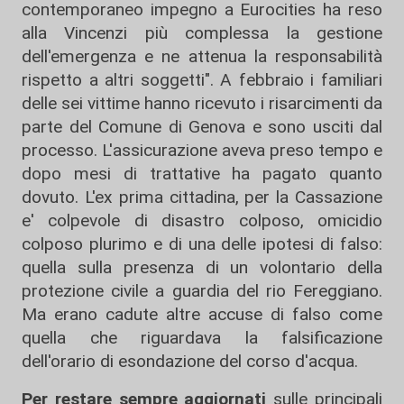
contemporaneo impegno a Eurocities ha reso
alla Vincenzi più complessa la gestione
dell'emergenza e ne attenua la responsabilità
rispetto a altri soggetti". A febbraio i familiari
delle sei vittime hanno ricevuto i risarcimenti da
parte del Comune di Genova e sono usciti dal
processo. L'assicurazione aveva preso tempo e
dopo mesi di trattative ha pagato quanto
dovuto. L'ex prima cittadina, per la Cassazione
e' colpevole di disastro colposo, omicidio
colposo plurimo e di una delle ipotesi di falso:
quella sulla presenza di un volontario della
protezione civile a guardia del rio Fereggiano.
Ma erano cadute altre accuse di falso come
quella che riguardava la falsificazione
dell'orario di esondazione del corso d'acqua.
Per restare sempre aggiornati
sulle principali