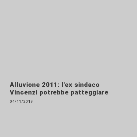
Alluvione 2011: l'ex sindaco
Vincenzi potrebbe patteggiare
04/11/2019