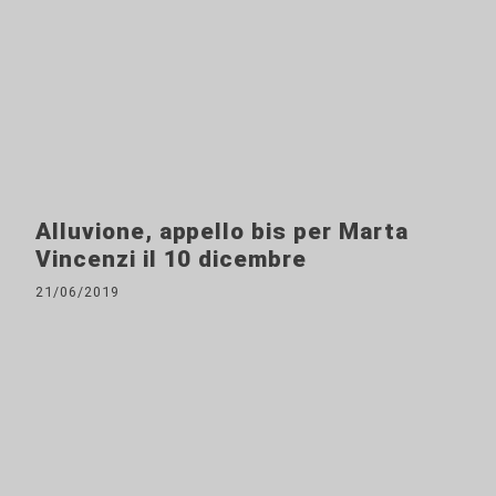
Alluvione, appello bis per Marta
Vincenzi il 10 dicembre
21/06/2019