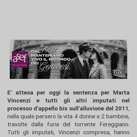
E' attesa per oggi la sentenza per Marta
Vincenzi e tutti gli altri imputati nel
processo d'appello bis sull'alluvione del 2011
,
nella quale persero la vita 4 donne e 2 bambine,
travolte dalla furia del torrente Fereggiano.
Tutti gli imputati, Vincenzi compresa, hanno