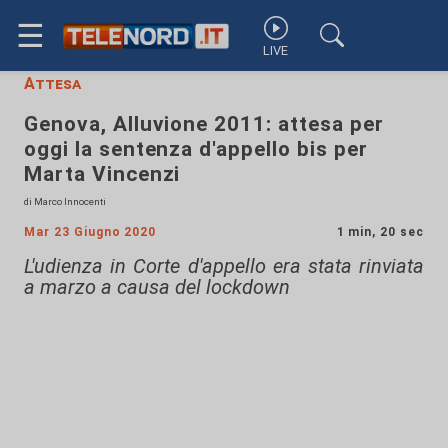
☰
LIVE
Attesa
Genova, Alluvione 2011: attesa per
oggi la sentenza d'appello bis per
Marta Vincenzi
di Marco Innocenti
Mar 23 Giugno 2020
1 min, 20 sec
L'udienza in Corte d'appello era stata rinviata
a marzo a causa del lockdown