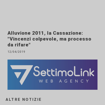
Alluvione 2011, la Cassazione:
"Vincenzi colpevole, ma processo
da rifare"
12/04/2019
ALTRE NOTIZIE