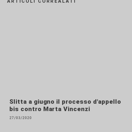
ARTICOLI CORREALATI
Slitta a giugno il processo d'appello
bis contro Marta Vincenzi
27/03/2020