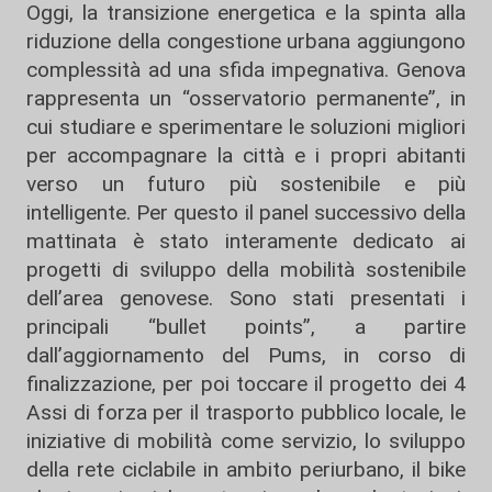
Oggi, la transizione energetica e la spinta alla
riduzione della congestione urbana aggiungono
complessità ad una sfida impegnativa. Genova
rappresenta un “osservatorio permanente”, in
cui studiare e sperimentare le soluzioni migliori
per accompagnare la città e i propri abitanti
verso un futuro più sostenibile e più
intelligente. Per questo il panel successivo della
mattinata è stato interamente dedicato ai
progetti di sviluppo della mobilità sostenibile
dell’area genovese. Sono stati presentati i
principali “bullet points”, a partire
dall’aggiornamento del Pums, in corso di
finalizzazione, per poi toccare il progetto dei 4
Assi di forza per il trasporto pubblico locale, le
iniziative di mobilità come servizio, lo sviluppo
della rete ciclabile in ambito periurbano, il bike