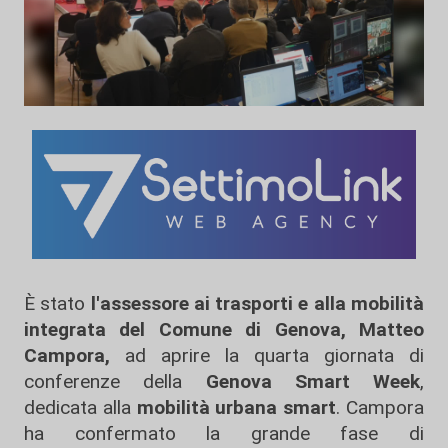
È stato
l'assessore ai trasporti e alla mobilità
integrata del Comune di Genova, Matteo
Campora,
ad aprire la quarta giornata di
conferenze della
Genova Smart Week
,
dedicata alla
mobilità urbana smart
. Campora
ha confermato la grande fase di