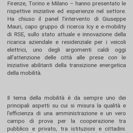
Firenze, Torino e Milano – hanno presentato le
rispettive iniziative ed esperienze nel settore.
Ha chiuso il panel l’intervento di Giuseppe
Mauri, capo gruppo di ricerca Icy e e-mobility
di RSE, sullo stato attuale e innovazione della
ricarica aziendale e residenziale per i veicoli
elettrici, uno degli argomenti caldi oggi
all’attenzione delle città alle prese con le
iniziative abilitanti della transizione energetica
della mobilità.
Il tema della mobilità è da sempre uno dei
principali aspetti su cui si misura la qualità e
l’efficienza di una amministrazione e un vero
campo di prova per la cooperazione tra
pubblico e privato, tra istituzioni e cittadini.