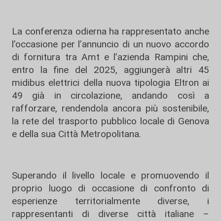
La conferenza odierna ha rappresentato anche
l’occasione per l’annuncio di un nuovo accordo
di fornitura tra Amt e l’azienda Rampini che,
entro la fine del 2025, aggiungerà altri 45
midibus elettrici della nuova tipologia Eltron ai
49 già in circolazione, andando così a
rafforzare, rendendola ancora più sostenibile,
la rete del trasporto pubblico locale di Genova
e della sua Città Metropolitana.
Superando il livello locale e promuovendo il
proprio luogo di occasione di confronto di
esperienze territorialmente diverse, i
rappresentanti di diverse città italiane –