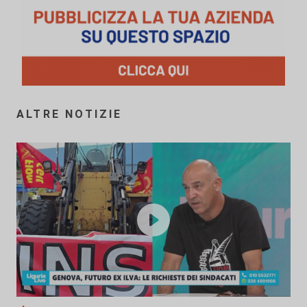
ALTRE NOTIZIE