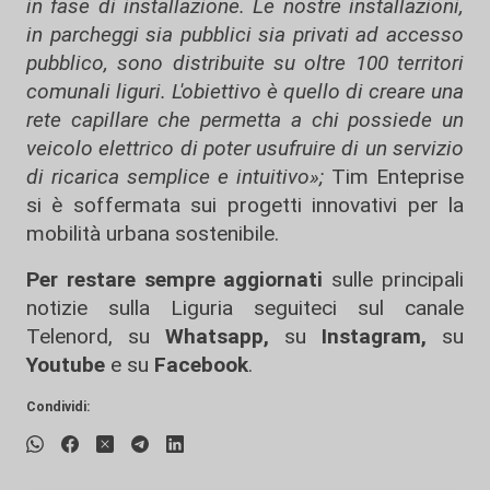
in fase di installazione. Le nostre installazioni,
in parcheggi sia pubblici sia privati ad accesso
pubblico, sono distribuite su oltre 100 territori
comunali liguri. L'obiettivo è quello di creare una
rete capillare che permetta a chi possiede un
veicolo elettrico di poter usufruire di un servizio
di ricarica semplice e intuitivo»;
Tim Enteprise
si è soffermata sui progetti innovativi per la
mobilità urbana sostenibile.
Per restare sempre aggiornati
sulle principali
notizie sulla Liguria seguiteci sul canale
Telenord, su
Whatsapp,
su
Instagram
,
su
Youtube
e su
Facebook
.
Condividi: