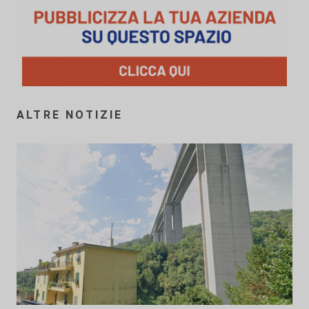
ALTRE NOTIZIE