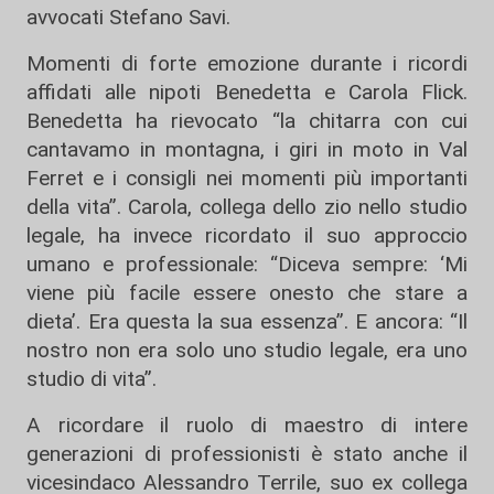
avvocati Stefano Savi.
Momenti di forte emozione durante i ricordi
affidati alle nipoti Benedetta e Carola Flick.
Benedetta ha rievocato “la chitarra con cui
cantavamo in montagna, i giri in moto in Val
Ferret e i consigli nei momenti più importanti
della vita”. Carola, collega dello zio nello studio
legale, ha invece ricordato il suo approccio
umano e professionale: “Diceva sempre: ‘Mi
viene più facile essere onesto che stare a
dieta’. Era questa la sua essenza”. E ancora: “Il
nostro non era solo uno studio legale, era uno
studio di vita”.
A ricordare il ruolo di maestro di intere
generazioni di professionisti è stato anche il
vicesindaco Alessandro Terrile, suo ex collega