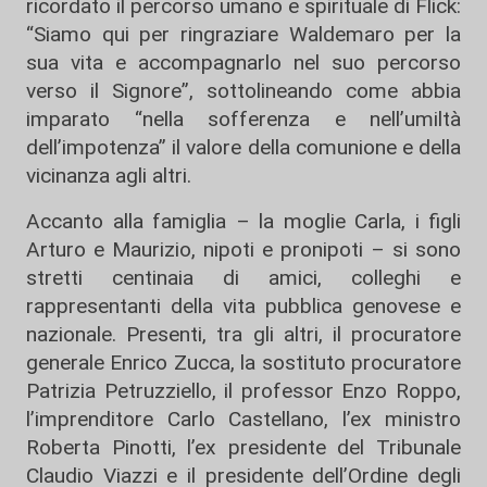
ricordato il percorso umano e spirituale di Flick:
“Siamo qui per ringraziare Waldemaro per la
sua vita e accompagnarlo nel suo percorso
verso il Signore”, sottolineando come abbia
imparato “nella sofferenza e nell’umiltà
dell’impotenza” il valore della comunione e della
vicinanza agli altri.
Accanto alla famiglia – la moglie Carla, i figli
Arturo e Maurizio, nipoti e pronipoti – si sono
stretti centinaia di amici, colleghi e
rappresentanti della vita pubblica genovese e
nazionale. Presenti, tra gli altri, il procuratore
generale Enrico Zucca, la sostituto procuratore
Patrizia Petruzziello, il professor Enzo Roppo,
l’imprenditore Carlo Castellano, l’ex ministro
Roberta Pinotti, l’ex presidente del Tribunale
Claudio Viazzi e il presidente dell’Ordine degli