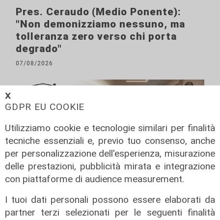
Pres. Ceraudo (Medio Ponente):
"Non demonizziamo nessuno, ma
tolleranza zero verso chi porta
degrado"
07/08/2026
𝗫
GDPR EU COOKIE
Utilizziamo cookie e tecnologie similari per finalità
tecniche essenziali e, previo tuo consenso, anche
per personalizzazione dell'esperienza, misurazione
delle prestazioni, pubblicità mirata e integrazione
con piattaforme di audience measurement.
I tuoi dati personali possono essere elaborati da
partner terzi selezionati per le seguenti finalità