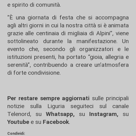
e spirito di comunità.
“È una giornata di festa che si accompagna
agli altri giorni in cui la nostra città si è animata
grazie alle centinaia di migliaia di Alpini”, viene
sottolineato durante la manifestazione. Un
evento che, secondo gli organizzatori e le
istituzioni presenti, ha portato “gioia, allegria e
serenità”, contribuendo a creare un’atmosfera
di forte condivisione.
Per restare sempre aggiornati
sulle principali
notizie sulla Liguria seguiteci sul canale
Telenord, su
Whatsapp,
su
Instagram
,
su
Youtube
e su
Facebook
.
Condividi: