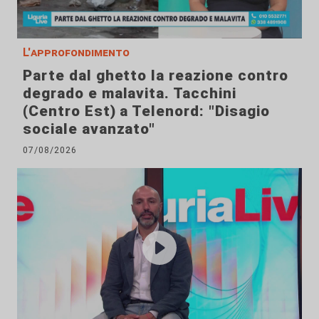
L'approfondimento
Parte dal ghetto la reazione contro
degrado e malavita. Tacchini
(Centro Est) a Telenord: "Disagio
sociale avanzato"
07/08/2026