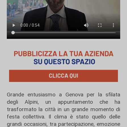
Grande entusiasmo a Genova per la sfilata
degli Alpini, un appuntamento che ha
trasformato la città in un grande momento di
festa collettiva. Il clima è stato quello delle
grandi occasioni, tra partecipazione, emozione