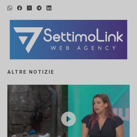
ALTRE NOTIZIE