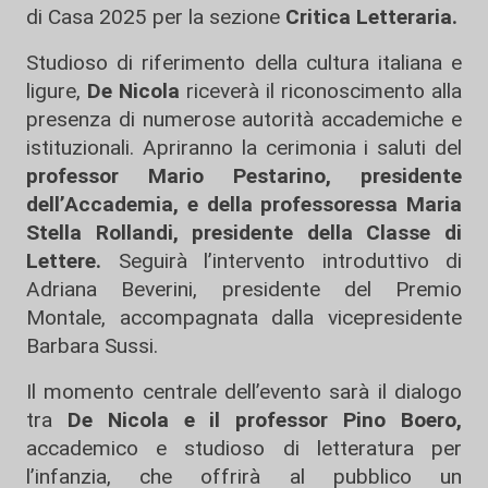
di Casa 2025 per la sezione
Critica Letteraria.
Studioso di riferimento della cultura italiana e
ligure,
De Nicola
riceverà il riconoscimento alla
presenza di numerose autorità accademiche e
istituzionali. Apriranno la cerimonia i saluti del
professor Mario Pestarino, presidente
dell’Accademia, e della professoressa Maria
Stella Rollandi, presidente della Classe di
Lettere.
Seguirà l’intervento introduttivo di
Adriana Beverini, presidente del Premio
Montale, accompagnata dalla vicepresidente
Barbara Sussi.
Il momento centrale dell’evento sarà il dialogo
tra
De Nicola e il professor Pino Boero,
accademico e studioso di letteratura per
l’infanzia, che offrirà al pubblico un