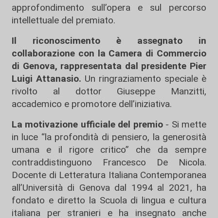
approfondimento sull’opera e sul percorso
intellettuale del premiato.
Il riconoscimento è assegnato in
collaborazione con la Camera di Commercio
di Genova, rappresentata dal presidente Pier
Luigi Attanasio.
Un ringraziamento speciale è
rivolto al dottor Giuseppe Manzitti,
accademico e promotore dell’iniziativa.
La motivazione ufficiale del premio
- Si mette
in luce “la profondità di pensiero, la generosità
umana e il rigore critico” che da sempre
contraddistinguono Francesco De Nicola.
Docente di Letteratura Italiana Contemporanea
all’Università di Genova dal 1994 al 2021, ha
fondato e diretto la Scuola di lingua e cultura
italiana per stranieri e ha insegnato anche