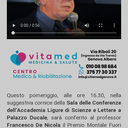
Questo pomeriggio, alle ore 16.30, nella
suggestiva cornice della
Sala delle Conferenze
dell’Accademia Ligure di Scienze e Lettere a
Palazzo Ducale
, sarà conferito al professor
Francesco De Nicola
il Premio Montale Fuori