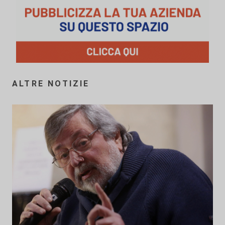
ALTRE NOTIZIE