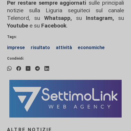
Per restare sempre aggiornati
sulle principali
notizie sulla Liguria seguiteci sul canale
Telenord, su
Whatsapp,
su
Instagram
,
su
Youtube
e su
Facebook
.
Tags:
imprese
risultato
attività
economiche
Condividi:
ALTRE NOTIZIE