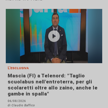
L'esclusiva
Mascia (FI) a Telenord: "Taglio
scuolabus nell'entroterra, per gli
scolaretti oltre allo zaino, anche le
gambe in spalla"
06/08/2026
di Claudio Baffico