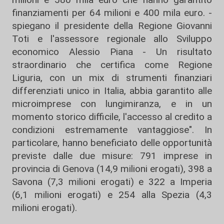
finanziamenti per 64 milioni e 400 mila euro. -
spiegano il presidente della Regione Giovanni
Toti e l'assessore regionale allo Sviluppo
economico Alessio Piana - Un risultato
straordinario che certifica come Regione
Liguria, con un mix di strumenti finanziari
differenziati unico in Italia, abbia garantito alle
microimprese con lungimiranza, e in un
momento storico difficile, l'accesso al credito a
condizioni estremamente vantaggiose". In
particolare, hanno beneficiato delle opportunità
previste dalle due misure: 791 imprese in
provincia di Genova (14,9 milioni erogati), 398 a
Savona (7,3 milioni erogati) e 322 a Imperia
(6,1 milioni erogati) e 254 alla Spezia (4,3
milioni erogati).