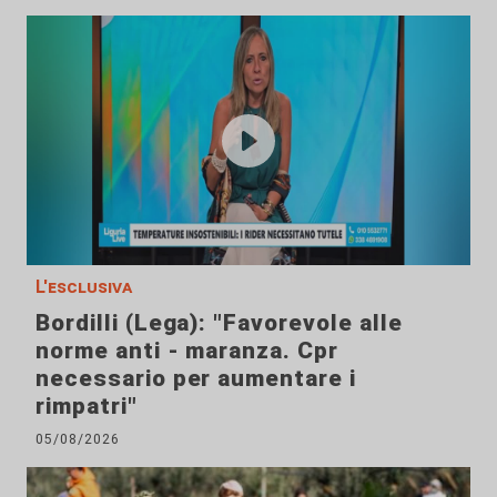
L'esclusiva
Bordilli (Lega): "Favorevole alle
norme anti - maranza. Cpr
necessario per aumentare i
rimpatri"
05/08/2026