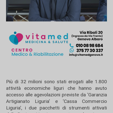
Più di 32 milioni sono stati erogati alle 1.800
attività economiche liguri che hanno avuto
accesso alle agevolazioni previste da 'Garanzia
Artigianato Liguria' e 'Cassa Commercio
Liguria', i due pacchetti di strumenti attivati