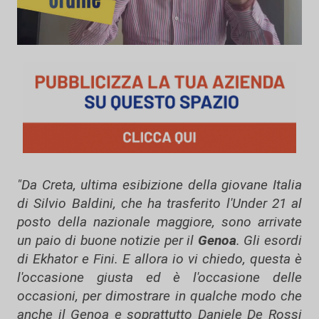
"Da Creta, ultima esibizione della giovane Italia
di Silvio Baldini, che ha trasferito l'Under 21 al
posto della nazionale maggiore, sono arrivate
un paio di buone notizie per il
Genoa
. Gli esordi
di Ekhator e Fini. E allora io vi chiedo, questa è
l'occasione giusta ed è l'occasione delle
occasioni, per dimostrare in qualche modo che
anche il Genoa e soprattutto Daniele De Rossi