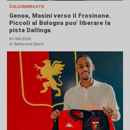
Calciomercato
Genoa, Masini verso il Frosinone.
Piccoli al Bologna puo' liberare la
pista Dallinga
07/08/2026
di Redazione Sport