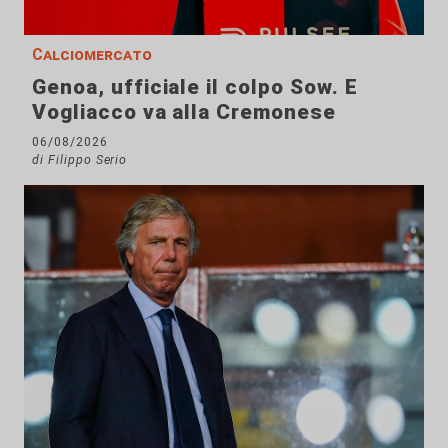
Calciomercato
Genoa, ufficiale il colpo Sow. E
Vogliacco va alla Cremonese
06/08/2026
di Filippo Serio