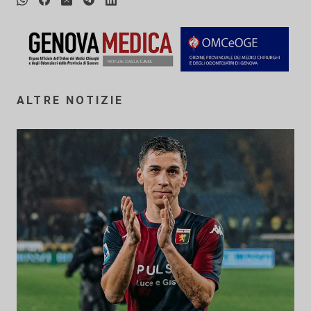
ALTRE NOTIZIE