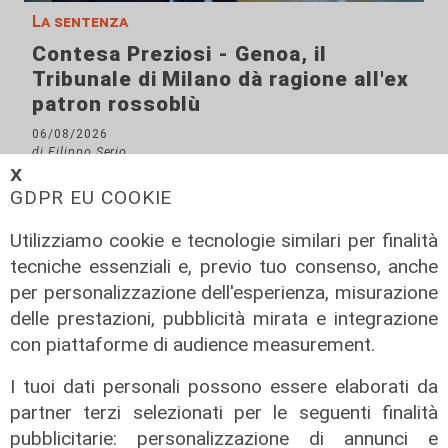
La sentenza
Contesa Preziosi - Genoa, il
Tribunale di Milano dà ragione all'ex
patron rossoblù
06/08/2026
di Filippo Serio
𝗫
GDPR EU COOKIE
Utilizziamo cookie e tecnologie similari per finalità
tecniche essenziali e, previo tuo consenso, anche
per personalizzazione dell'esperienza, misurazione
delle prestazioni, pubblicità mirata e integrazione
con piattaforme di audience measurement.
I tuoi dati personali possono essere elaborati da
partner terzi selezionati per le seguenti finalità
pubblicitarie: personalizzazione di annunci e