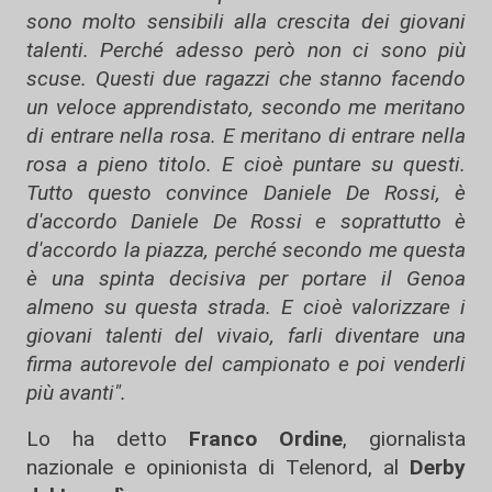
sono molto sensibili alla crescita dei giovani
talenti. Perché adesso però non ci sono più
scuse. Questi due ragazzi che stanno facendo
un veloce apprendistato, secondo me meritano
di entrare nella rosa. E meritano di entrare nella
rosa a pieno titolo. E cioè puntare su questi.
Tutto questo convince Daniele De Rossi, è
d'accordo Daniele De Rossi e soprattutto è
d'accordo la piazza, perché secondo me questa
è una spinta decisiva per portare il Genoa
almeno su questa strada. E cioè valorizzare i
giovani talenti del vivaio, farli diventare una
firma autorevole del campionato e poi venderli
più avanti".
Lo ha detto
Franco Ordine
, giornalista
nazionale e opinionista di Telenord, al
Derby