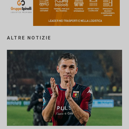
ALTRE NOTIZIE