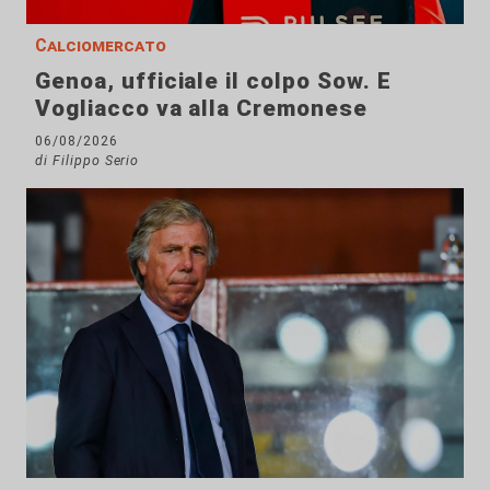
Calciomercato
Genoa, ufficiale il colpo Sow. E
Vogliacco va alla Cremonese
06/08/2026
di Filippo Serio