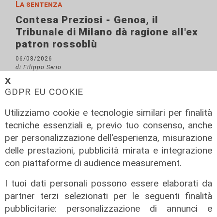
La sentenza
Contesa Preziosi - Genoa, il
Tribunale di Milano dà ragione all'ex
patron rossoblù
06/08/2026
di Filippo Serio
𝗫
GDPR EU COOKIE
Utilizziamo cookie e tecnologie similari per finalità
tecniche essenziali e, previo tuo consenso, anche
per personalizzazione dell'esperienza, misurazione
delle prestazioni, pubblicità mirata e integrazione
con piattaforme di audience measurement.
I tuoi dati personali possono essere elaborati da
partner terzi selezionati per le seguenti finalità
pubblicitarie: personalizzazione di annunci e