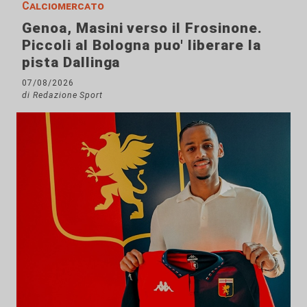
Calciomercato
Genoa, Masini verso il Frosinone.
Piccoli al Bologna puo' liberare la
pista Dallinga
07/08/2026
di Redazione Sport