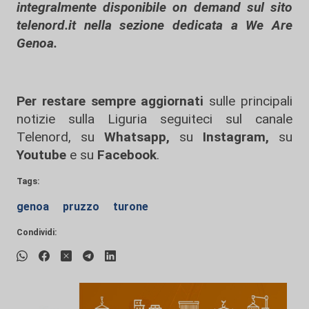
integralmente disponibile on demand sul sito
telenord.it nella sezione dedicata a We Are
Genoa.
Per restare sempre aggiornati
sulle principali
notizie sulla Liguria seguiteci sul canale
Telenord, su
Whatsapp,
su
Instagram
,
su
Youtube
e su
Facebook
.
Tags:
genoa
pruzzo
turone
Condividi: