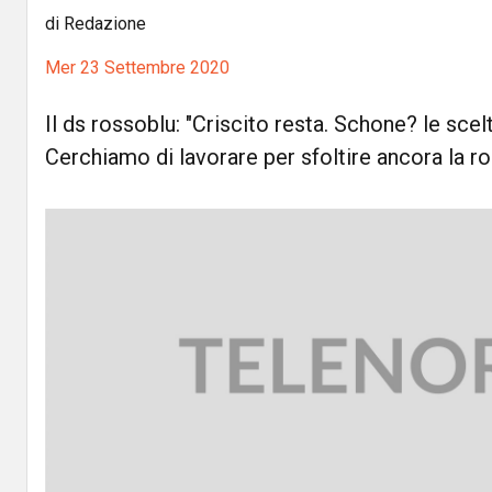
di Redazione
Mer 23 Settembre 2020
Il ds rossoblu: "Criscito resta. Schone? le scel
Cerchiamo di lavorare per sfoltire ancora la ro