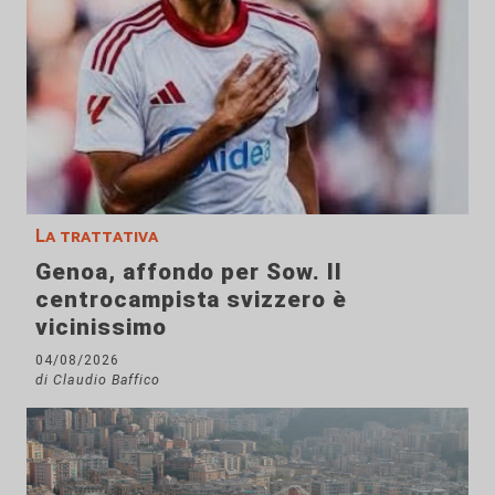
La trattativa
Genoa, affondo per Sow. Il
centrocampista svizzero è
vicinissimo
04/08/2026
di Claudio Baffico