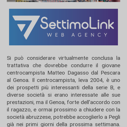
Si può considerare virtualmente conclusa la
trattativa che dovrebbe condurre il giovane
centrocampista Matteo Dagasso dal Pescara
al Genoa. Il centrocampista, leva 2004, è uno
dei prospetti più interessanti della serie B, e
diverse società si erano interessate alle sue
prestazioni, ma il Genoa, forte dell'accordo con
il ragazzo, e ormai prossimo a chiudere con la
società abruzzese, potrebbe accoglierlo a Pegli
già nei primi giorni della prossima settimana.