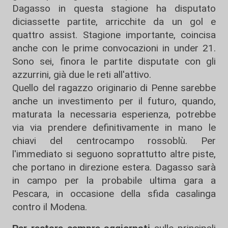
Dagasso in questa stagione ha disputato
diciassette partite, arricchite da un gol e
quattro assist. Stagione importante, coincisa
anche con le prime convocazioni in under 21.
Sono sei, finora le partite disputate con gli
azzurrini, già due le reti all'attivo.
Quello del ragazzo originario di Penne sarebbe
anche un investimento per il futuro, quando,
maturata la necessaria esperienza, potrebbe
via via prendere definitivamente in mano le
chiavi del centrocampo rossoblù. Per
l'immediato si seguono soprattutto altre piste,
che portano in direzione estera. Dagasso sarà
in campo per la probabile ultima gara a
Pescara, in occasione della sfida casalinga
contro il Modena.