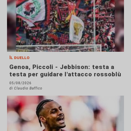
Il duello
Genoa, Piccoli - Jebbison: testa a
testa per guidare l'attacco rossoblù
05/08/2026
di Claudio Baffico