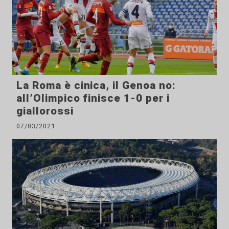
La Roma è cinica, il Genoa no:
all’Olimpico finisce 1-0 per i
giallorossi
07/03/2021