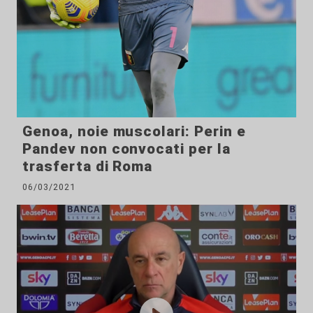
Genoa, noie muscolari: Perin e
Pandev non convocati per la
trasferta di Roma
06/03/2021