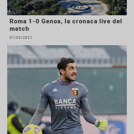
Roma 1-0 Genoa, la cronaca live del
match
07/03/2021