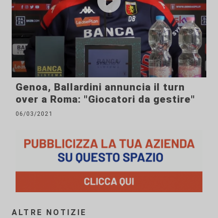
Genoa, Ballardini annuncia il turn
over a Roma: "Giocatori da gestire"
06/03/2021
ALTRE NOTIZIE