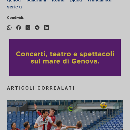
serie a
Condividi:
ARTICOLI CORREALATI