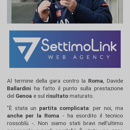
Al termine della gara contro la
Roma
, Davide
Ballardini
ha fatto il punto sulla prestazione
del
Genoa
e sul
risultato
maturato.
"È stata un
partita
complicata
: per noi, ma
anche
per
la
Roma
- ha esordito il tecnico
rossoblù -. Non siamo stati bravi nell'ultimo