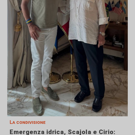
La condivisione
Emergenza idrica, Scajola e Cirio: