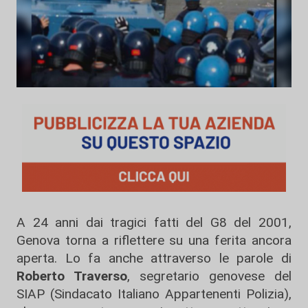
A 24 anni dai tragici fatti del G8 del 2001,
Genova torna a riflettere su una ferita ancora
aperta. Lo fa anche attraverso le parole di
Roberto Traverso
, segretario genovese del
SIAP (Sindacato Italiano Appartenenti Polizia),