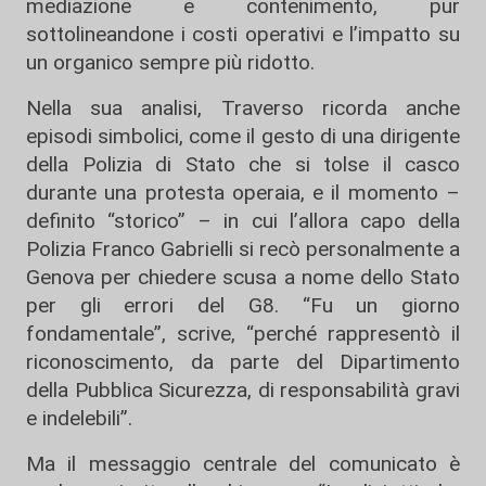
mediazione e contenimento, pur
sottolineandone i costi operativi e l’impatto su
un organico sempre più ridotto.
Nella sua analisi, Traverso ricorda anche
episodi simbolici, come il gesto di una dirigente
della Polizia di Stato che si tolse il casco
durante una protesta operaia, e il momento –
definito “storico” – in cui l’allora capo della
Polizia Franco Gabrielli si recò personalmente a
Genova per chiedere scusa a nome dello Stato
per gli errori del G8. “Fu un giorno
fondamentale”, scrive, “perché rappresentò il
riconoscimento, da parte del Dipartimento
della Pubblica Sicurezza, di responsabilità gravi
e indelebili”.
Ma il messaggio centrale del comunicato è