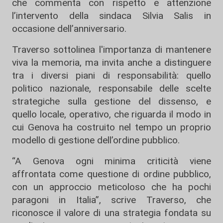
che commenta con rispetto e attenzione
l’intervento della sindaca Silvia Salis in
occasione dell’anniversario.
Traverso sottolinea l'importanza di mantenere
viva la memoria, ma invita anche a distinguere
tra i diversi piani di responsabilità: quello
politico nazionale, responsabile delle scelte
strategiche sulla gestione del dissenso, e
quello locale, operativo, che riguarda il modo in
cui Genova ha costruito nel tempo un proprio
modello di gestione dell’ordine pubblico.
“A Genova ogni minima criticità viene
affrontata come questione di ordine pubblico,
con un approccio meticoloso che ha pochi
paragoni in Italia”, scrive Traverso, che
riconosce il valore di una strategia fondata su