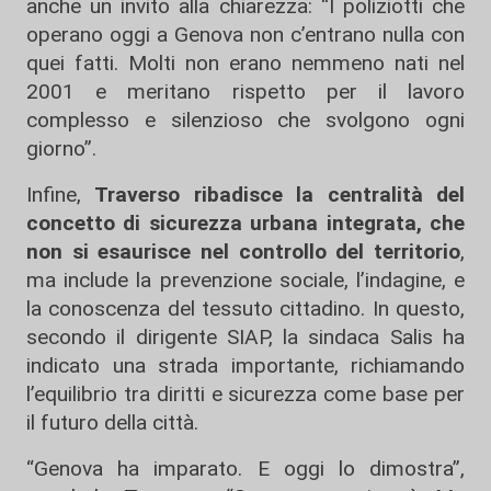
anche un invito alla chiarezza: “I poliziotti che
operano oggi a Genova non c’entrano nulla con
quei fatti. Molti non erano nemmeno nati nel
2001 e meritano rispetto per il lavoro
complesso e silenzioso che svolgono ogni
giorno”.
Infine,
Traverso ribadisce la centralità del
concetto di sicurezza urbana integrata, che
non si esaurisce nel controllo del territorio
,
ma include la prevenzione sociale, l’indagine, e
la conoscenza del tessuto cittadino. In questo,
secondo il dirigente SIAP, la sindaca Salis ha
indicato una strada importante, richiamando
l’equilibrio tra diritti e sicurezza come base per
il futuro della città.
“Genova ha imparato. E oggi lo dimostra”,