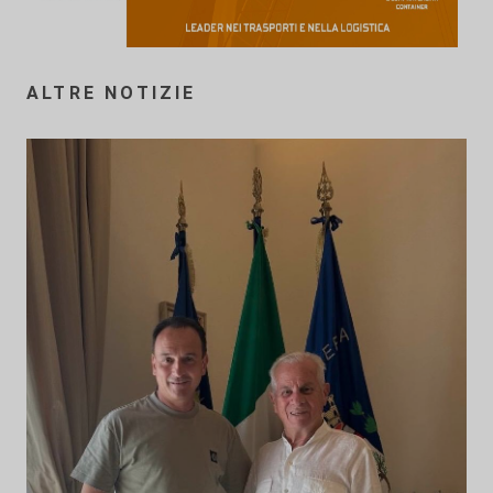
ALTRE NOTIZIE