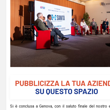
Si è conclusa a Genova, con il saluto finale del nostro 