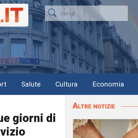
rt
Salute
Cultura
Economia
Altre notizie
ue giorni di
vizio