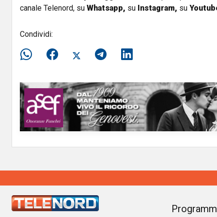
canale Telenord, su
Whatsapp,
su
Instagram
,
su
Youtub
Condividi:
Programm