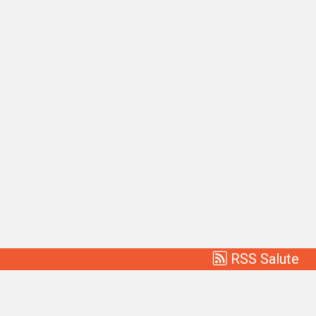
RSS Salute