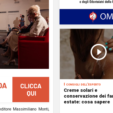
I consigli dell'esperto
Creme solari e
conservazione dei fa
estate: cosa sapere
editore Massimiliano Monti,