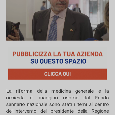
La riforma della medicina generale e la
richiesta di maggiori risorse dal Fondo
sanitario nazionale sono stati i temi al centro
dell'intervento del presidente della Regione