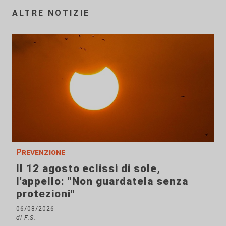
ALTRE NOTIZIE
Prevenzione
Il 12 agosto eclissi di sole,
l'appello: "Non guardatela senza
protezioni"
06/08/2026
di F.S.