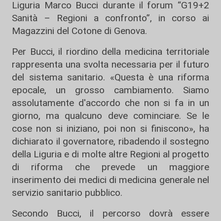
Liguria Marco Bucci durante il forum “G19+2
Sanità – Regioni a confronto”, in corso ai
Magazzini del Cotone di Genova.
Per Bucci, il riordino della medicina territoriale
rappresenta una svolta necessaria per il futuro
del sistema sanitario. «Questa è una riforma
epocale, un grosso cambiamento. Siamo
assolutamente d'accordo che non si fa in un
giorno, ma qualcuno deve cominciare. Se le
cose non si iniziano, poi non si finiscono», ha
dichiarato il governatore, ribadendo il sostegno
della Liguria e di molte altre Regioni al progetto
di riforma che prevede un maggiore
inserimento dei medici di medicina generale nel
servizio sanitario pubblico.
Secondo Bucci, il percorso dovrà essere