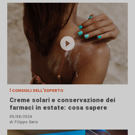
I consigli dell'esperto
Creme solari e conservazione dei
farmaci in estate: cosa sapere
05/08/2026
di Filippo Serio