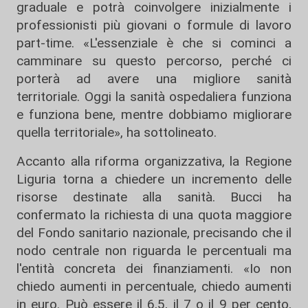
graduale e potrà coinvolgere inizialmente i
professionisti più giovani o formule di lavoro
part-time. «L'essenziale è che si cominci a
camminare su questo percorso, perché ci
porterà ad avere una migliore sanità
territoriale. Oggi la sanità ospedaliera funziona
e funziona bene, mentre dobbiamo migliorare
quella territoriale», ha sottolineato.
Accanto alla riforma organizzativa, la Regione
Liguria torna a chiedere un incremento delle
risorse destinate alla sanità. Bucci ha
confermato la richiesta di una quota maggiore
del Fondo sanitario nazionale, precisando che il
nodo centrale non riguarda le percentuali ma
l'entità concreta dei finanziamenti. «Io non
chiedo aumenti in percentuale, chiedo aumenti
in euro. Può essere il 6,5, il 7 o il 9 per cento,