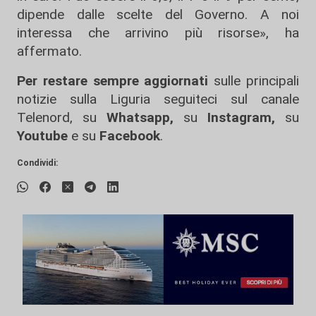
dipende dalle scelte del Governo. A noi
interessa che arrivino più risorse», ha
affermato.
Per restare sempre aggiornati
sulle principali
notizie sulla Liguria seguiteci sul canale
Telenord, su
Whatsapp,
su
Instagram
,
su
Youtube
e su
Facebook
.
Condividi: