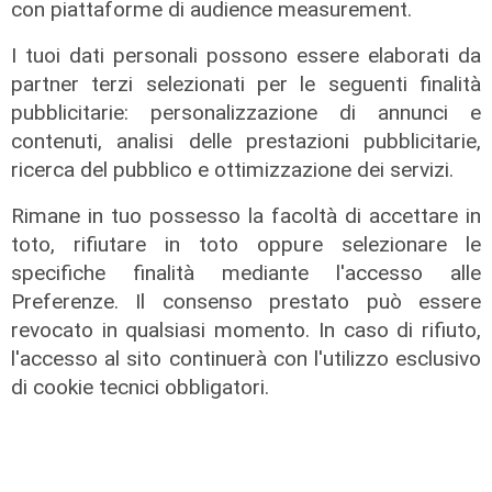
con piattaforme di audience measurement.
I tuoi dati personali possono essere elaborati da
partner terzi selezionati per le seguenti finalità
pubblicitarie: personalizzazione di annunci e
contenuti, analisi delle prestazioni pubblicitarie,
ricerca del pubblico e ottimizzazione dei servizi.
Rimane in tuo possesso la facoltà di accettare in
toto, rifiutare in toto oppure selezionare le
specifiche finalità mediante l'accesso alle
Preferenze. Il consenso prestato può essere
revocato in qualsiasi momento. In caso di rifiuto,
l'accesso al sito continuerà con l'utilizzo esclusivo
di cookie tecnici obbligatori.
Il miracolo