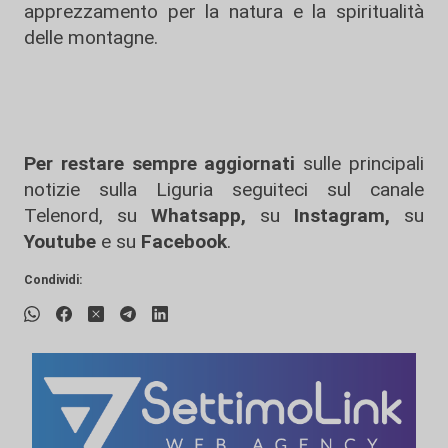
apprezzamento per la natura e la spiritualità
delle montagne.
Per restare sempre aggiornati
sulle principali
notizie sulla Liguria seguiteci sul canale
Telenord, su
Whatsapp,
su
Instagram
,
su
Youtube
e su
Facebook
.
Condividi: