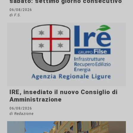
sabato: settimo giorno consecutivo
06/08/2026
di F.S.
IRE, insediato il nuovo Consiglio di
Amministrazione
06/08/2026
di Redazione