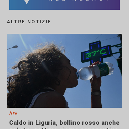
ALTRE NOTIZIE
Afa
Caldo in Liguria, bollino rosso anche