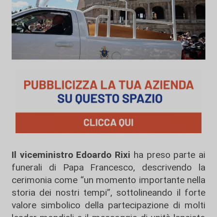
Il viceministro Edoardo Rixi
ha preso parte ai
funerali di Papa Francesco, descrivendo la
cerimonia come “un momento importante nella
storia dei nostri tempi”, sottolineando il forte
valore simbolico della partecipazione di molti