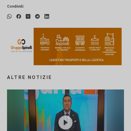
Condividi:
ALTRE NOTIZIE