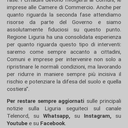
imprese alle Camere di Commercio. Anche per
quanto riguarda la seconda fase attendiamo
risorse da parte del Governo e siamo
assolutamente fiduciosi su questo punto.
Regione Liguria ha una consolidata esperienza
per quanto riguarda questo tipo di interventi:
saremo come sempre accanto a cittadini,
Comuni e imprese per intervenire non solo a
ripristinare le normali condizioni, ma lavorando
per ridurre in maniere sempre più incisiva il
rischio e potenziare la difesa del suolo e quella
costiera”.
Per restare sempre aggiornati
sulle principali
notizie sulla Liguria seguiteci sul canale
Telenord, su
Whatsapp,
su
Instagram
,
su
Youtube
e su
Facebook
.