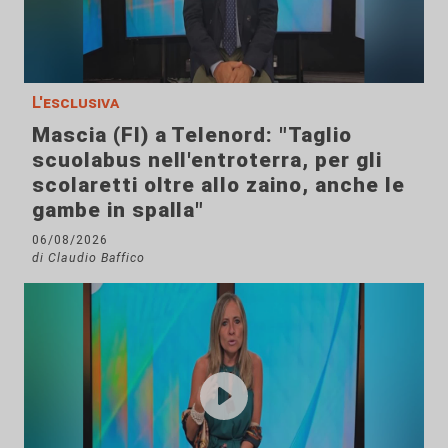
L'esclusiva
Mascia (FI) a Telenord: "Taglio
scuolabus nell'entroterra, per gli
scolaretti oltre allo zaino, anche le
gambe in spalla"
06/08/2026
di Claudio Baffico