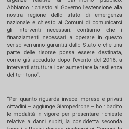
Abbiamo richiesto al Governo l’estensione alla
nostra regione dello stato di emergenza
nazionale e chiesto ai Comuni di comunicarci
gli interventi necessari: contiamo che i
finanziamenti necessari a operare in questo
senso verranno garantiti dallo Stato e che una
parte delle risorse possa essere destinata,
come già accaduto dopo l’evento del 2018, a
interventi strutturali per aumentare la resilienza
del territorio”.
“Per quanto riguarda invece imprese e privati
cittadini – aggiunge Giampedrone – ho ribadito
le modalità in vigore per presentare richieste
relative a danni subiti, la cosiddetta seconda
fase: i cittadini devono rivolgersi ai Comuni, le