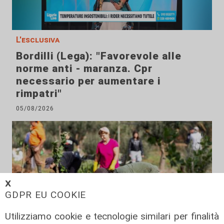
L'esclusiva
Bordilli (Lega): "Favorevole alle
norme anti - maranza. Cpr
necessario per aumentare i
rimpatri"
05/08/2026
𝗫
GDPR EU COOKIE
Utilizziamo cookie e tecnologie similari per finalità