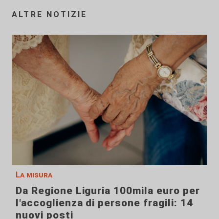
ALTRE NOTIZIE
La misura
Da Regione Liguria 100mila euro per
l'accoglienza di persone fragili: 14
nuovi posti