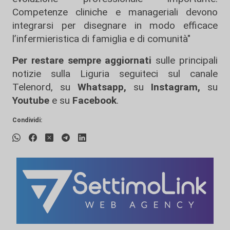
Competenze cliniche e manageriali devono
integrarsi per disegnare in modo efficace
l’infermieristica di famiglia e di comunità"
Per restare sempre aggiornati
sulle principali
notizie sulla Liguria seguiteci sul canale
Telenord, su
Whatsapp,
su
Instagram
,
su
Youtube
e su
Facebook
.
Condividi: