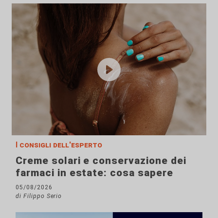
I consigli dell'esperto
Creme solari e conservazione dei
farmaci in estate: cosa sapere
05/08/2026
di Filippo Serio