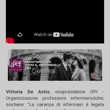
Vittoria De Astis
, vicepresidente OPI -
Organizzazione professioni infermieristiche,
sostiene: "La carenza di infermieri è legata