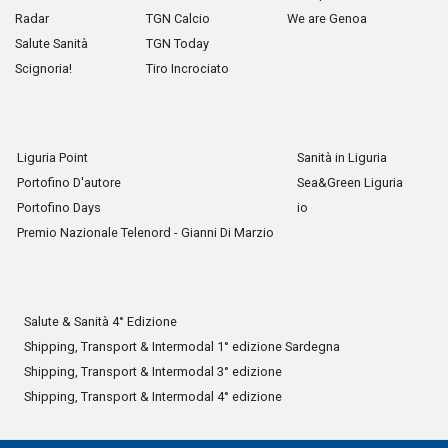
Radar
TGN Calcio
We are Genoa
Salute Sanità
TGN Today
Scignoria!
Tiro Incrociato
Liguria Point
Sanità in Liguria
Portofino D'autore
Sea&Green Liguria
Portofino Days
io
Premio Nazionale Telenord - Gianni Di Marzio
Salute & Sanità 4° Edizione
Shipping, Transport & Intermodal 1° edizione Sardegna
Shipping, Transport & Intermodal 3° edizione
Shipping, Transport & Intermodal 4° edizione