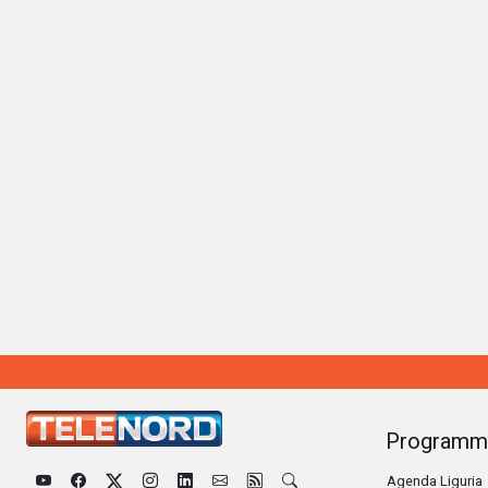
Programm
Agenda Liguria