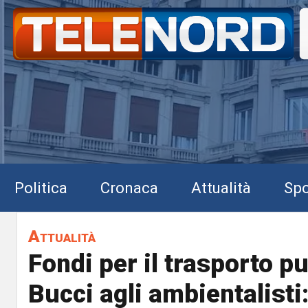
Politica
Cronaca
Attualità
Spo
Attualità
Fondi per il trasporto p
Bucci agli ambientalisti