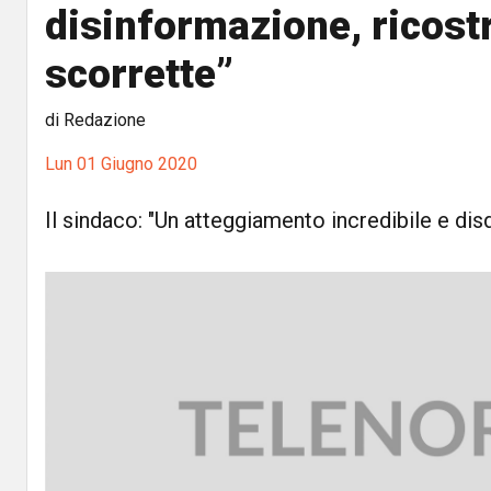
disinformazione, ricost
scorrette”
di Redazione
Lun 01 Giugno 2020
Il sindaco: "Un atteggiamento incredibile e dis