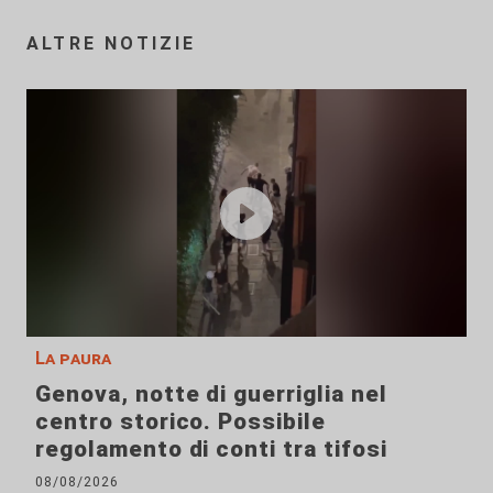
ALTRE NOTIZIE
La paura
Genova, notte di guerriglia nel
centro storico. Possibile
regolamento di conti tra tifosi
08/08/2026