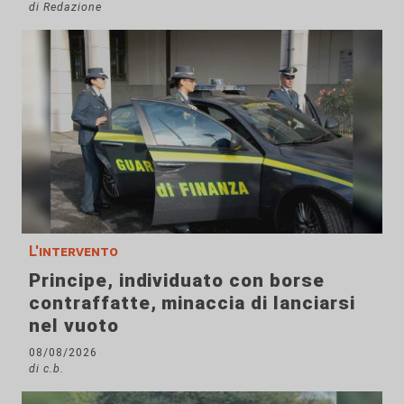
di Redazione
L'intervento
Principe, individuato con borse
contraffatte, minaccia di lanciarsi
nel vuoto
08/08/2026
di c.b.