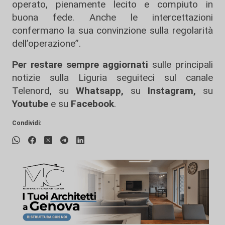
operato, pienamente lecito e compiuto in
buona fede. Anche le intercettazioni
confermano la sua convinzione sulla regolarità
dell’operazione”.
Per restare sempre aggiornati
sulle principali
notizie sulla Liguria seguiteci sul canale
Telenord, su
Whatsapp,
su
Instagram
,
su
Youtube
e su
Facebook
.
Condividi: