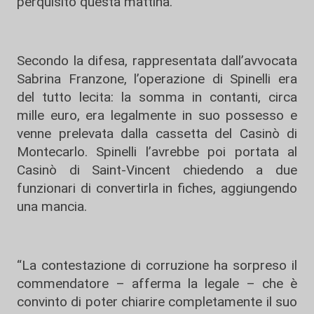
perquisito questa mattina.
Secondo la difesa, rappresentata dall’avvocata
Sabrina Franzone, l’operazione di Spinelli era
del tutto lecita: la somma in contanti, circa
mille euro, era legalmente in suo possesso e
venne prelevata dalla cassetta del Casinò di
Montecarlo. Spinelli l’avrebbe poi portata al
Casinò di Saint-Vincent chiedendo a due
funzionari di convertirla in fiches, aggiungendo
una mancia.
“La contestazione di corruzione ha sorpreso il
commendatore – afferma la legale – che è
convinto di poter chiarire completamente il suo