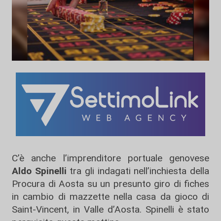
C’è anche l’imprenditore portuale genovese
Aldo Spinelli
tra gli indagati nell’inchiesta della
Procura di Aosta su un presunto giro di fiches
in cambio di mazzette nella casa da gioco di
Saint-Vincent, in Valle d’Aosta. Spinelli è stato