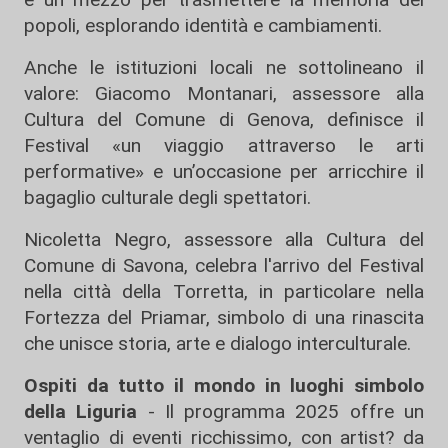
popoli, esplorando identità e cambiamenti.
Anche le istituzioni locali ne sottolineano il
valore: Giacomo Montanari, assessore alla
Cultura del Comune di Genova, definisce il
Festival «un viaggio attraverso le arti
performative» e un’occasione per arricchire il
bagaglio culturale degli spettatori.
Nicoletta Negro, assessore alla Cultura del
Comune di Savona, celebra l'arrivo del Festival
nella città della Torretta, in particolare nella
Fortezza del Priamar, simbolo di una rinascita
che unisce storia, arte e dialogo interculturale.
Ospiti da tutto il mondo in luoghi simbolo
della Liguria
- Il programma 2025 offre un
ventaglio di eventi ricchissimo, con artist? da