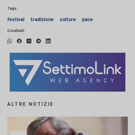
Tags:
festival
tradizione
culture
pace
Condividi:
ALTRE NOTIZIE