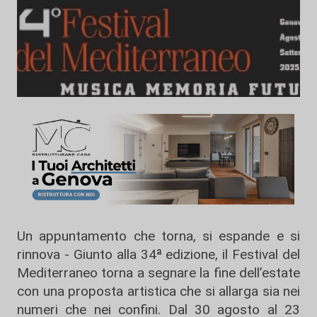
Un appuntamento che torna, si espande e si
rinnova - Giunto alla 34ª edizione, il Festival del
Mediterraneo torna a segnare la fine dell’estate
con una proposta artistica che si allarga sia nei
numeri che nei confini. Dal 30 agosto al 23