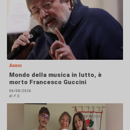
Addio
Mondo della musica in lutto, è
morto Francesco Guccini
06/08/2026
di F.S.