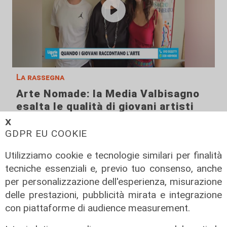
La rassegna
Arte Nomade: la Media Valbisagno
esalta le qualità di giovani artisti
04/08/2026
𝗫
GDPR EU COOKIE
Utilizziamo cookie e tecnologie similari per finalità
tecniche essenziali e, previo tuo consenso, anche
per personalizzazione dell'esperienza, misurazione
delle prestazioni, pubblicità mirata e integrazione
con piattaforme di audience measurement.