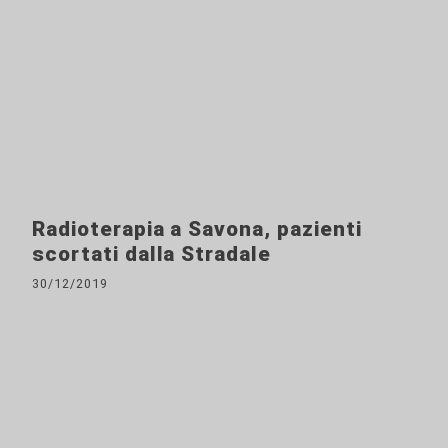
Radioterapia a Savona, pazienti
scortati dalla Stradale
30/12/2019