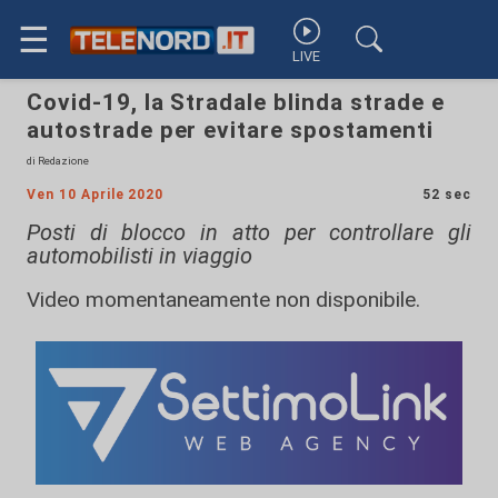
☰
LIVE
Covid-19, la Stradale blinda strade e
autostrade per evitare spostamenti
di Redazione
Ven 10 Aprile 2020
52 sec
Posti di blocco in atto per controllare gli
automobilisti in viaggio
Video momentaneamente non disponibile.