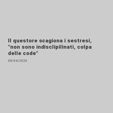
Il questore scagiona i sestresi,
"non sono indisclipilinati, colpa
delle code"
08/04/2020