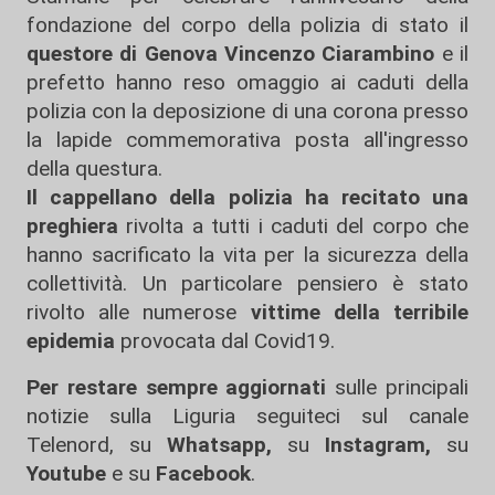
fondazione del corpo della polizia di stato il
questore di Genova Vincenzo Ciarambino
e il
prefetto hanno reso omaggio ai caduti della
polizia con la deposizione di una corona presso
la lapide commemorativa posta all'ingresso
della questura.
Il cappellano della polizia ha recitato una
preghiera
rivolta a tutti i caduti del corpo che
hanno sacrificato la vita per la sicurezza della
collettività. Un particolare pensiero è stato
rivolto alle numerose
vittime della terribile
epidemia
provocata dal Covid19.
Per restare sempre aggiornati
sulle principali
notizie sulla Liguria seguiteci sul canale
Telenord, su
Whatsapp,
su
Instagram
,
su
Youtube
e su
Facebook
.