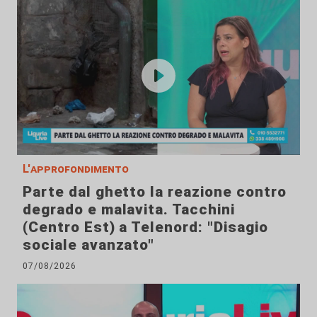
L'approfondimento
Parte dal ghetto la reazione contro
degrado e malavita. Tacchini
(Centro Est) a Telenord: "Disagio
sociale avanzato"
07/08/2026