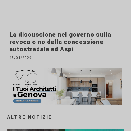
La discussione nel governo sulla
revoca o no della concessione
autostradale ad Aspi
15/01/2020
ALTRE NOTIZIE