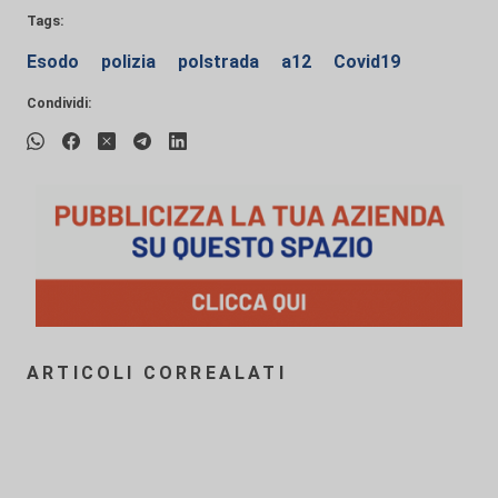
Tags:
Esodo
polizia
polstrada
a12
Covid19
Condividi:
ARTICOLI CORREALATI