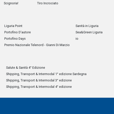
Scignoria!
Tiro Incrociato
Liguria Point
Sanità in Liguria
Portofino D'autore
Sea&Green Liguria
Portofino Days
io
Premio Nazionale Telenord - Gianni Di Marzio
Salute & Sanità 4° Edizione
Shipping, Transport & Intermodal 1° edizione Sardegna
Shipping, Transport & Intermodal 3° edizione
Shipping, Transport & Intermodal 4° edizione