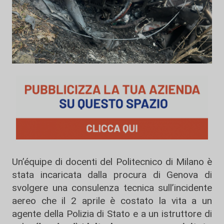
Un’équipe di docenti del Politecnico di Milano è
stata incaricata dalla procura di Genova di
svolgere una consulenza tecnica sull’incidente
aereo che il 2 aprile è costato la vita a un
agente della Polizia di Stato e a un istruttore di