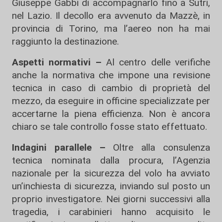
Giuseppe Gabbi di accompagnarlo fino a Sutri,
nel Lazio. Il decollo era avvenuto da Mazzè, in
provincia di Torino, ma l’aereo non ha mai
raggiunto la destinazione.
Aspetti normativi –
Al centro delle verifiche
anche la normativa che impone una revisione
tecnica in caso di cambio di proprietà del
mezzo, da eseguire in officine specializzate per
accertarne la piena efficienza. Non è ancora
chiaro se tale controllo fosse stato effettuato.
Indagini parallele –
Oltre alla consulenza
tecnica nominata dalla procura, l’Agenzia
nazionale per la sicurezza del volo ha avviato
un’inchiesta di sicurezza, inviando sul posto un
proprio investigatore. Nei giorni successivi alla
tragedia, i carabinieri hanno acquisito le