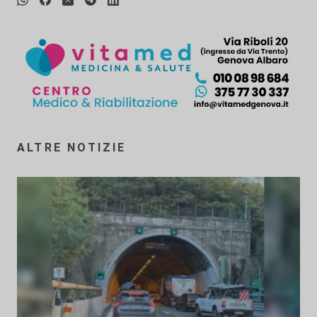
ALTRE NOTIZIE