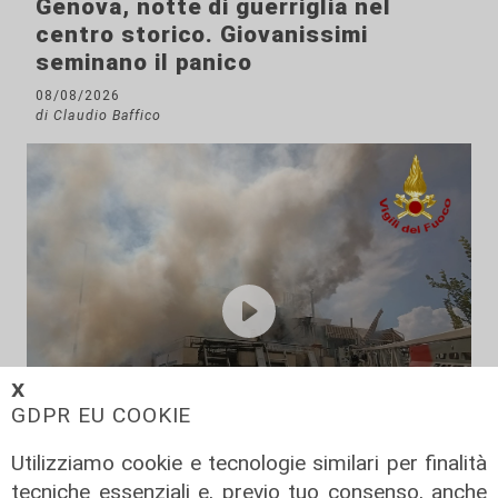
Genova, notte di guerriglia nel
centro storico. Giovanissimi
seminano il panico
08/08/2026
di Claudio Baffico
𝗫
GDPR EU COOKIE
Utilizziamo cookie e tecnologie similari per finalità
tecniche essenziali e, previo tuo consenso, anche