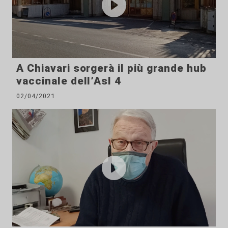
A Chiavari sorgerà il più grande hub
vaccinale dell’Asl 4
02/04/2021