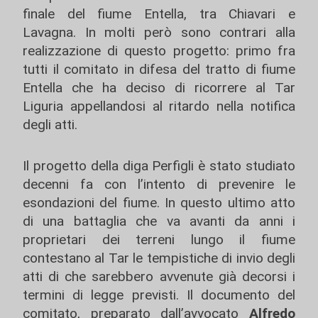
finale del fiume Entella, tra Chiavari e
Lavagna. In molti però sono contrari alla
realizzazione di questo progetto: primo fra
tutti il comitato in difesa del tratto di fiume
Entella che ha deciso di ricorrere al Tar
Liguria appellandosi al ritardo nella notifica
degli atti.
Il progetto della diga Perfigli è stato studiato
decenni fa con l’intento di prevenire le
esondazioni del fiume. In questo ultimo atto
di una battaglia che va avanti da anni i
proprietari dei terreni lungo il fiume
contestano al Tar le tempistiche di invio degli
atti di che sarebbero avvenute già decorsi i
termini di legge previsti. Il documento del
comitato, preparato dall’avvocato
Alfredo