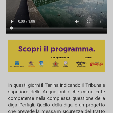
In questi giorni il Tar ha indicando il Tribunale
superiore delle Acque pubbliche come ente
competente nella complessa questione della
diga Perfigli. Quello della diga è un progetto
che prevede la messa in sicurezza del tratto