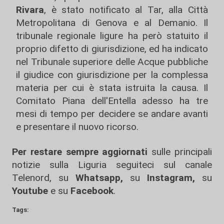
Rivara
, è stato notificato al Tar, alla Città
Metropolitana di Genova e al Demanio. Il
tribunale regionale ligure ha però statuito il
proprio difetto di giurisdizione, ed ha indicato
nel Tribunale superiore delle Acque pubbliche
il giudice con giurisdizione per la complessa
materia per cui è stata istruita la causa. Il
Comitato Piana dell'Entella adesso ha tre
mesi di tempo per decidere se andare avanti
e presentare il nuovo ricorso.
Per restare sempre aggiornati
sulle principali
notizie sulla Liguria seguiteci sul canale
Telenord, su
Whatsapp,
su
Instagram
,
su
Youtube
e su
Facebook
.
Tags: