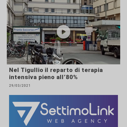
Nel Tigullio il reparto di terapia
intensiva pieno all’80%
29/03/2021