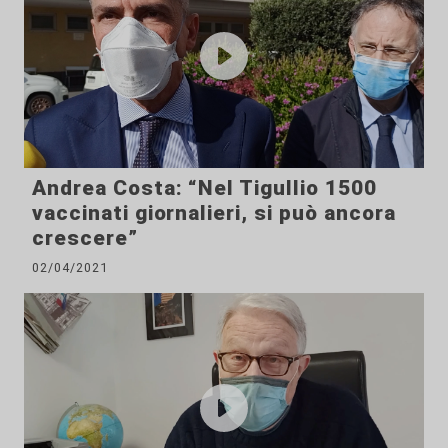
Andrea Costa: “Nel Tigullio 1500
vaccinati giornalieri, si può ancora
crescere”
02/04/2021