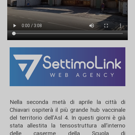
Nella seconda metà di aprile la città di
Chiavari ospiterà il più grande hub vaccinale
del territorio dell’Asl 4. In questi giorni è già
stata allestita la tensostruttura all’interno
delle caserme della Scuola di