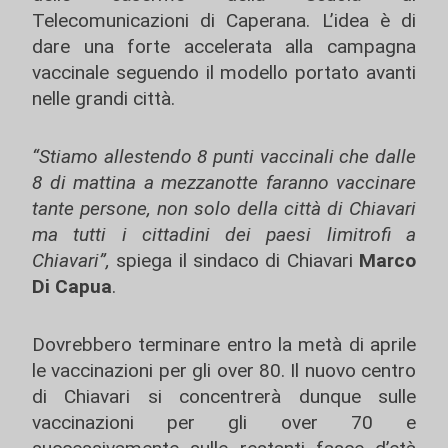
Telecomunicazioni di Caperana. L’idea è di
dare una forte accelerata alla campagna
vaccinale seguendo il modello portato avanti
nelle grandi città.
“Stiamo allestendo 8 punti vaccinali che dalle
8 di mattina a mezzanotte faranno vaccinare
tante persone, non solo della città di Chiavari
ma tutti i cittadini dei paesi limitrofi a
Chiavari”,
spiega il sindaco di Chiavari
Marco
Di Capua
.
Dovrebbero terminare entro la metà di aprile
le vaccinazioni per gli over 80. Il nuovo centro
di Chiavari si concentrerà dunque sulle
vaccinazioni per gli over 70 e