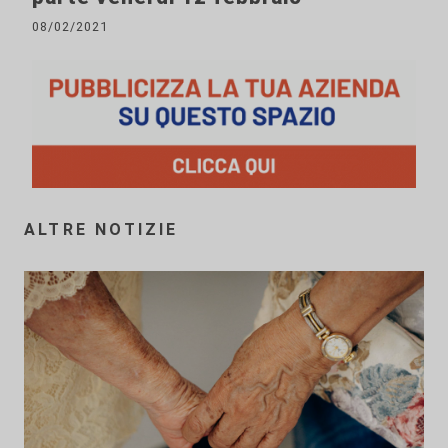
08/02/2021
ALTRE NOTIZIE