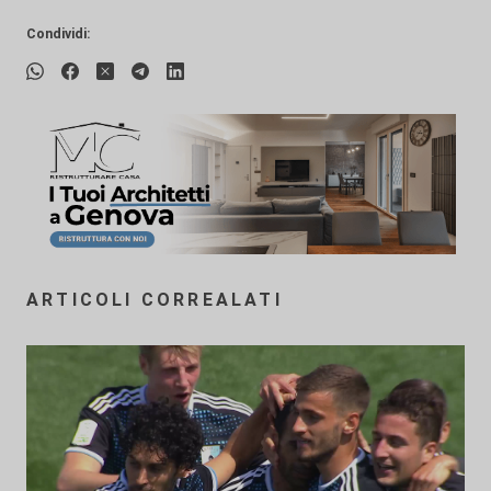
Condividi:
ARTICOLI CORREALATI