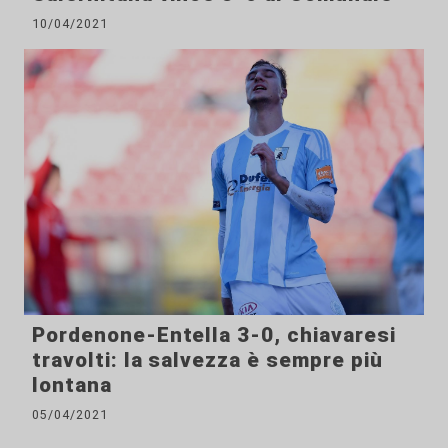
10/04/2021
Pordenone-Entella 3-0, chiavaresi
travolti: la salvezza è sempre più
lontana
05/04/2021