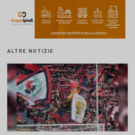
ALTRE NOTIZIE