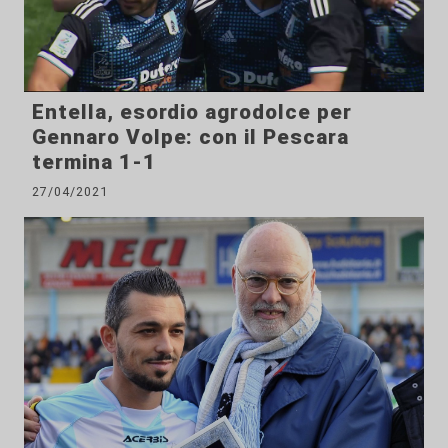
Entella, esordio agrodolce per
Gennaro Volpe: con il Pescara
termina 1-1
27/04/2021