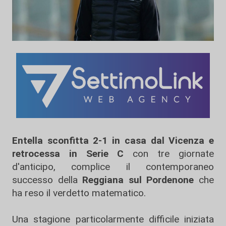
Entella sconfitta 2-1 in casa dal Vicenza
e
retrocessa in Serie C
con tre giornate
d'anticipo, complice il contemporaneo
successo della
Reggiana sul Pordenone
che
ha reso il verdetto matematico.
Una stagione particolarmente difficile iniziata