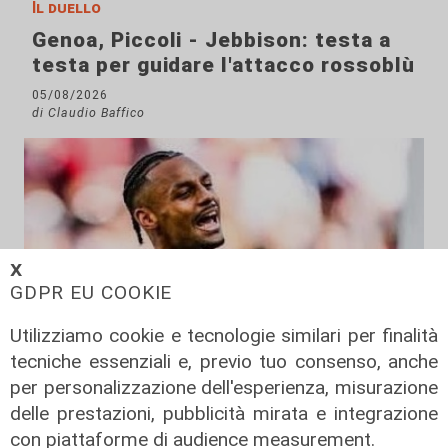
Il duello
Genoa, Piccoli - Jebbison: testa a
testa per guidare l'attacco rossoblù
05/08/2026
di Claudio Baffico
𝗫
GDPR EU COOKIE
Utilizziamo cookie e tecnologie similari per finalità
tecniche essenziali e, previo tuo consenso, anche
per personalizzazione dell'esperienza, misurazione
delle prestazioni, pubblicità mirata e integrazione
con piattaforme di audience measurement.