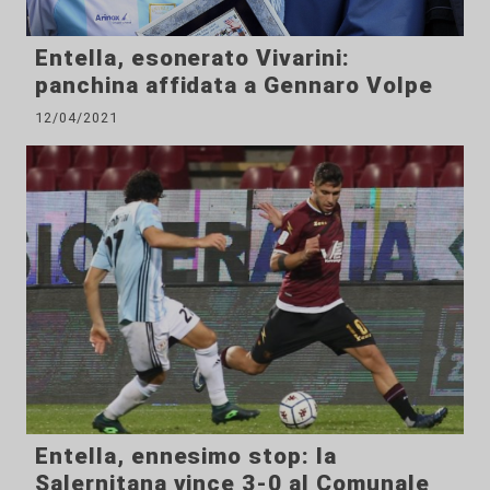
Entella, esonerato Vivarini:
panchina affidata a Gennaro Volpe
12/04/2021
Entella, ennesimo stop: la
Salernitana vince 3-0 al Comunale