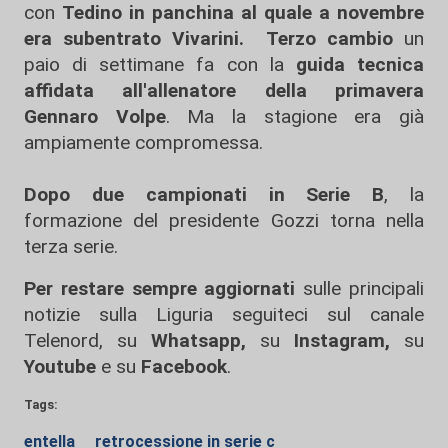
con
Tedino in panchina al quale a
novembre
era subentrato
Vivarini. Terzo cambio
un
paio di settimane fa con la
guida tecnica
affidata all'allenatore della primavera
Gennaro Volpe
. Ma la stagione era già
ampiamente compromessa.
Dopo due campionati in Serie B
, la
formazione del presidente Gozzi torna nella
terza serie.
Per restare sempre aggiornati
sulle principali
notizie sulla Liguria seguiteci sul canale
Telenord, su
Whatsapp,
su
Instagram
,
su
Youtube
e su
Facebook
.
Tags:
entella
retrocessione in serie c