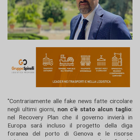
"Contrariamente alle fake news fatte circolare
negli ultimi giorni,
non c'è stato alcun taglio
:
nel Recovery Plan che il governo invierà in
Europa sará incluso il progetto della diga
foranea del porto di Genova e le risorse