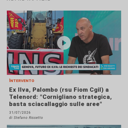
Intervento
Ex Ilva, Palombo (rsu Fiom Cgil) a
Telenord: "Cornigliano strategica,
basta sciacallaggio sulle aree"
31/07/2026
di Stefano Rissetto