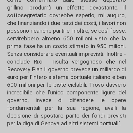
grillino, produrrà un effetto devastante. Il
sottosegretario dovrebbe saperlo, mi auguro,
che finanziando i due terzi dei costi, i lavori non
possono neanche partire. Inoltre, se così fosse,
servirebbero almeno 650 milioni visto che la
prima fase ha un costo stimato in 950 milioni.
Senza considerare eventuali imprevisti. Inoltre -
conclude Rixi - risulta vergognoso che nel
Recovery Plan il governo preveda un miliardo di
euro per l'intero sistema portuale italiano e ben
600 milioni per le piste ciclabili. Trovo davvero
incredibile che l'unico componente ligure del
governo, invece di difendere le opere
fondamentali per la sua regione, avalli la
decisione di spostare parte dei fondi previsti
per la diga di Genova ad altri sistemi portuali".