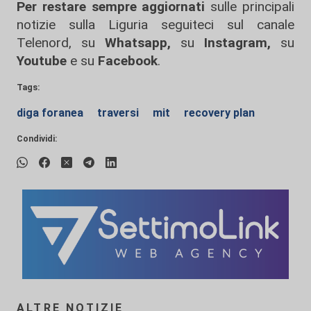
Per restare sempre aggiornati
sulle principali
notizie sulla Liguria seguiteci sul canale
Telenord, su
Whatsapp,
su
Instagram
,
su
Youtube
e su
Facebook
.
Tags:
diga foranea
traversi
mit
recovery plan
Condividi:
ALTRE NOTIZIE