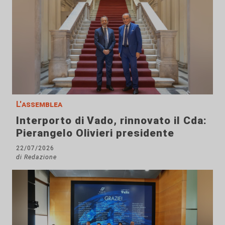
L'assemblea
Interporto di Vado, rinnovato il Cda:
Pierangelo Olivieri presidente
22/07/2026
di Redazione