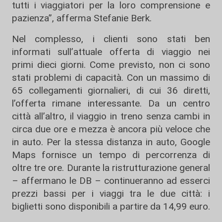
tutti i viaggiatori per la loro comprensione e
pazienza”, afferma Stefanie Berk.
Nel complesso, i clienti sono stati ben
informati sull’attuale offerta di viaggio nei
primi dieci giorni. Come previsto, non ci sono
stati problemi di capacità. Con un massimo di
65 collegamenti giornalieri, di cui 36 diretti,
l’offerta rimane interessante. Da un centro
città all’altro, il viaggio in treno senza cambi in
circa due ore e mezza è ancora più veloce che
in auto. Per la stessa distanza in auto, Google
Maps fornisce un tempo di percorrenza di
oltre tre ore. Durante la ristrutturazione general
– affermano le DB – continueranno ad esserci
prezzi bassi per i viaggi tra le due città: i
biglietti sono disponibili a partire da 14,99 euro.