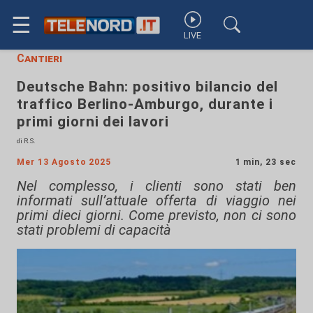
☰
LIVE
Cantieri
Deutsche Bahn: positivo bilancio del
traffico Berlino-Amburgo, durante i
primi giorni dei lavori
di R.S.
Mer 13 Agosto 2025
1 min, 23 sec
Nel complesso, i clienti sono stati ben
informati sull’attuale offerta di viaggio nei
primi dieci giorni. Come previsto, non ci sono
stati problemi di capacità