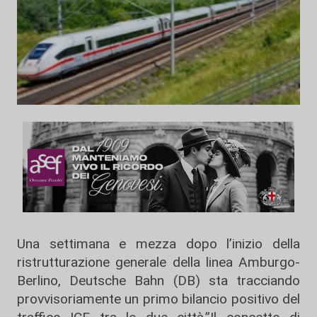
Una settimana e mezza dopo l’inizio della
ristrutturazione generale della linea Amburgo-
Berlino, Deutsche Bahn (DB) sta tracciando
provvisoriamente un primo bilancio positivo del