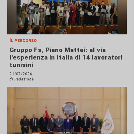
Il percorso
Gruppo Fs, Piano Mattei: al via
l'esperienza in Italia di 14 lavoratori
tunisini
21/07/2026
di Redazione