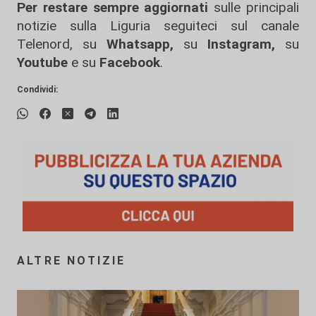
Per restare sempre aggiornati
sulle principali
notizie sulla Liguria seguiteci sul canale
Telenord, su
Whatsapp,
su
Instagram
,
su
Youtube
e su
Facebook
.
Condividi:
ALTRE NOTIZIE