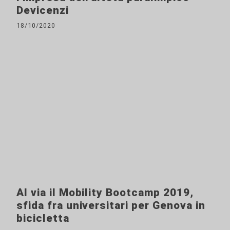
Devicenzi
18/10/2020
Al via il Mobility Bootcamp 2019,
sfida fra universitari per Genova in
bicicletta