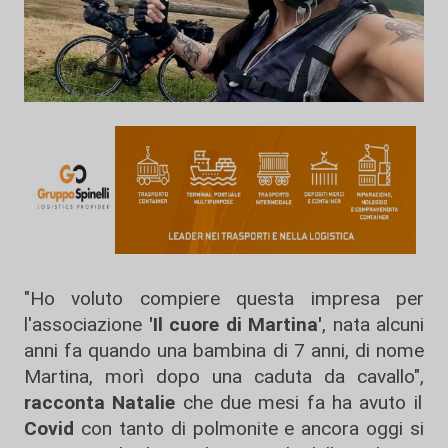
"Ho voluto compiere questa impresa per
l'associazione
'Il cuore di Martina'
, nata alcuni
anni fa quando una bambina di 7 anni, di nome
Martina, morì dopo una caduta da cavallo",
racconta Natalie
che due mesi fa ha avuto il
Covid
con tanto di polmonite e ancora oggi si