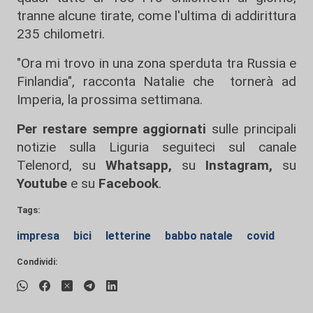
tranne alcune tirate, come l'ultima di addirittura
235 chilometri.
"Ora mi trovo in una zona sperduta tra Russia e
Finlandia", racconta Natalie che tornerà ad
Imperia, la prossima settimana.
Per restare sempre aggiornati
sulle principali
notizie sulla Liguria seguiteci sul canale
Telenord, su
Whatsapp,
su
Instagram
,
su
Youtube
e su
Facebook
.
Tags:
impresa
bici
letterine
babbo natale
covid
Condividi: