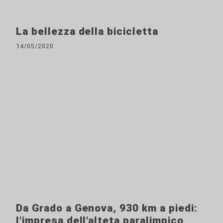
La bellezza della bicicletta
14/05/2020
Da Grado a Genova, 930 km a piedi:
l'impresa dell'alteta paralimpico