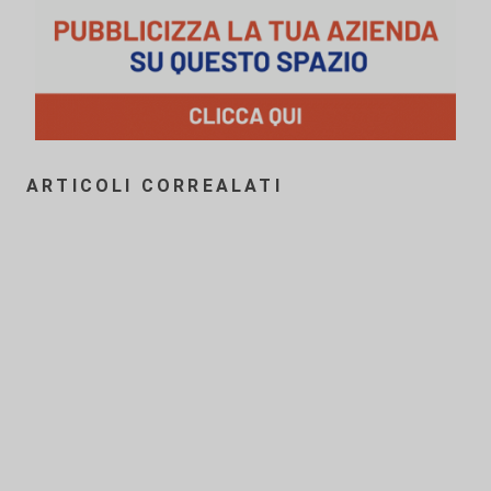
ARTICOLI CORREALATI