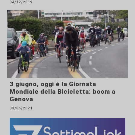
04/12/2019
3 giugno, oggi è la Giornata
Mondiale della Bicicletta: boom a
Genova
03/06/2021