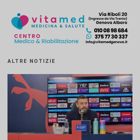
ALTRE NOTIZIE