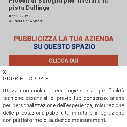
Piccoli al Bologna puo' liberare la
pista Dallinga
07/08/2026
di Redazione Sport
𝗫
GDPR EU COOKIE
Utilizziamo cookie e tecnologie similari per finalità
tecniche essenziali e, previo tuo consenso, anche
per personalizzazione dell'esperienza, misurazione
delle prestazioni, pubblicità mirata e integrazione
con piattaforme di audience measurement.