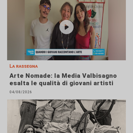
La rassegna
Arte Nomade: la Media Valbisagno
esalta le qualità di giovani artisti
04/08/2026