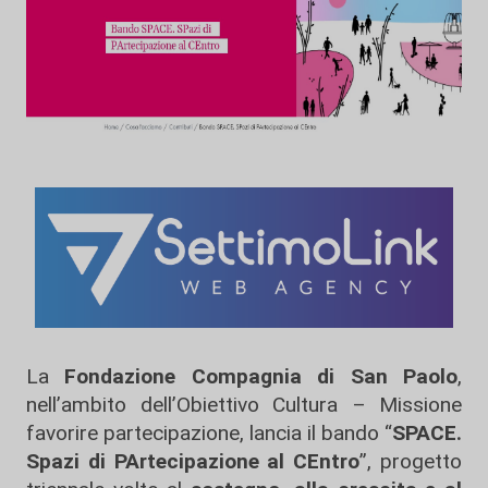
La
Fondazione Compagnia di San Paolo
,
nell’ambito dell’Obiettivo Cultura – Missione
favorire partecipazione, lancia il bando “
SPACE.
Spazi di PArtecipazione al CEntro
”, progetto