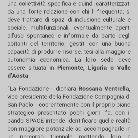
una collettività specifica e quindi caratterizzati
da una forte relazione con chi li frequenta; si
deve trattare di spazi di inclusione culturale e
sociale, multifunzionali, eventualmente aperti
all’uso spontaneo e informale da parte degli
abitanti del territorio, gestiti con una buona
capacità di produrre risorse, tesi alla maggiore
autonomia economica. La loro sede deve
essere situata in
Piemonte, Liguria o Valle
d’Aosta.
“La Fondazione - dichiara
Rossana Ventrella,
vice presidente della Fondazione Compagnia di
San Paolo - coerentemente con il proprio piano
strategico presentato pochi giorni fa, con il
bando SPACE intende identificare quelle realtà
con maggiore potenziale ad accompagnarle in
un percorso triennale mettendo loro a