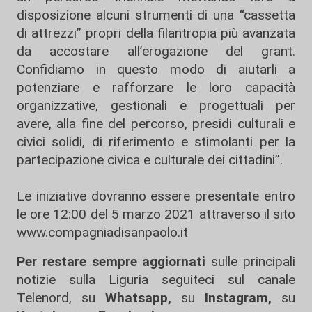
disposizione alcuni strumenti di una “cassetta
di attrezzi” propri della filantropia più avanzata
da accostare all’erogazione del grant.
Confidiamo in questo modo di aiutarli a
potenziare e rafforzare le loro capacità
organizzative, gestionali e progettuali per
avere, alla fine del percorso, presidi culturali e
civici solidi, di riferimento e stimolanti per la
partecipazione civica e culturale dei cittadini”.
Le iniziative dovranno essere presentate entro
le ore 12:00 del 5 marzo 2021 attraverso il sito
www.compagniadisanpaolo.it
Per restare sempre aggiornati
sulle principali
notizie sulla Liguria seguiteci sul canale
Telenord, su
Whatsapp,
su
Instagram
,
su