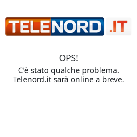
OPS!
C'è stato qualche problema.
Telenord.it sarà online a breve.