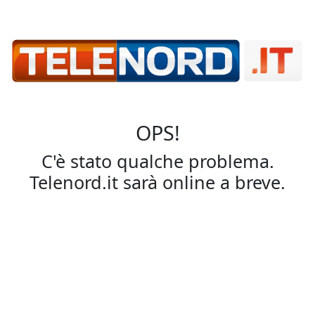
OPS!
C'è stato qualche problema.
Telenord.it sarà online a breve.