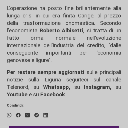
L'operazione ha posto fine brillantemente alla
lunga crisi in cui era finita Carige, al prezzo
della trasformazione onomastica. Secondo
l'economista
Roberto Albisetti,
si tratta di un
fatto ormai normale nell'evoluzione
internazionale dell'industria del credito, "dalle
conseguente importanti per l'economia
genovese e ligure".
Per restare sempre aggiornati
sulle principali
notizie sulla Liguria seguiteci sul canale
Telenord, su
Whatsapp,
su
Instagram
,
su
Youtube
e su
Facebook
.
Condividi: