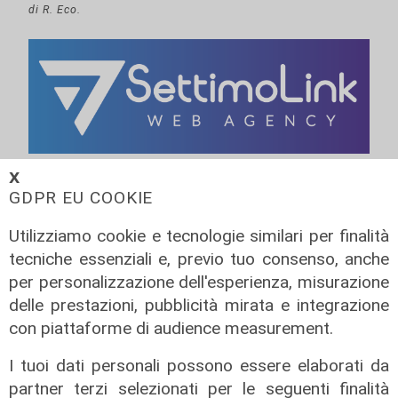
di R. Eco.
𝗫
GDPR EU COOKIE
Utilizziamo cookie e tecnologie similari per finalità
tecniche essenziali e, previo tuo consenso, anche
per personalizzazione dell'esperienza, misurazione
delle prestazioni, pubblicità mirata e integrazione
con piattaforme di audience measurement.
I tuoi dati personali possono essere elaborati da
partner terzi selezionati per le seguenti finalità