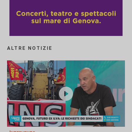
ALTRE NOTIZIE