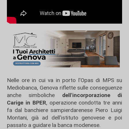
Nelle ore in cui va in porto l'Opas di MPS su
Mediobanca, Genova riflette sulle conseguenze
anche simboliche
dell'incorporazione di
Carige in BPER
, operazione condotta tre anni
fa dal banchiere sampierdarenese Piero Luigi
Montani, già ad dell'istituto genovese e poi
passato a guidare la banca modenese.