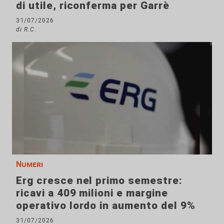
di utile, riconferma per Garrè
31/07/2026
di R.C.
Numeri
Erg cresce nel primo semestre:
ricavi a 409 milioni e margine
operativo lordo in aumento del 9%
31/07/2026