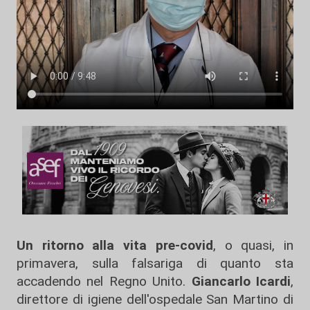
Un ritorno alla vita pre-covid
, o quasi, in
primavera, sulla falsariga di quanto sta
accadendo nel Regno Unito.
Giancarlo Icardi
,
direttore di igiene dell'ospedale San Martino di