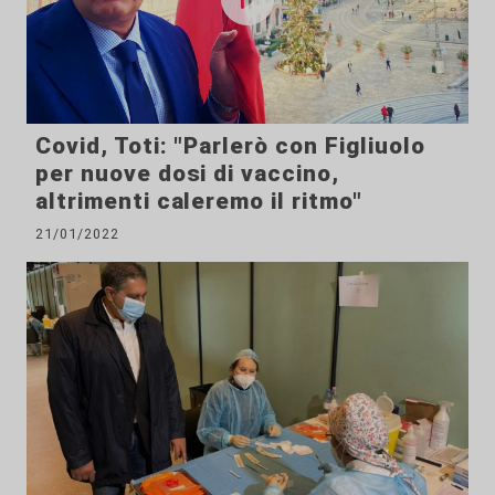
Covid, Toti: "Parlerò con Figliuolo
per nuove dosi di vaccino,
altrimenti caleremo il ritmo"
21/01/2022