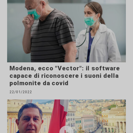
Modena, ecco "Vector": il software
capace di riconoscere i suoni della
polmonite da covid
22/01/2022