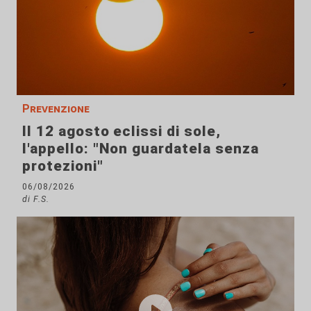
Prevenzione
Il 12 agosto eclissi di sole,
l'appello: "Non guardatela senza
protezioni"
06/08/2026
di F.S.