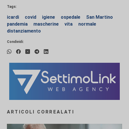
Tags:
icardi
covid
igiene
ospedale
San Martino
pandemia
mascherine
vita
normale
distanziamento
Condividi:
ARTICOLI CORREALATI