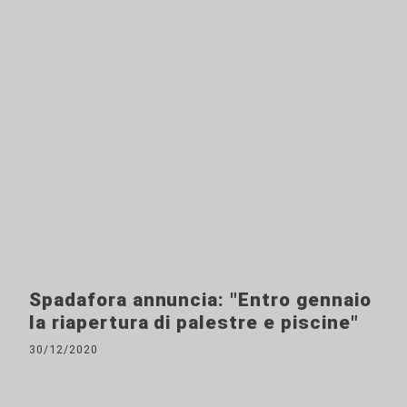
Spadafora annuncia: "Entro gennaio
la riapertura di palestre e piscine"
30/12/2020