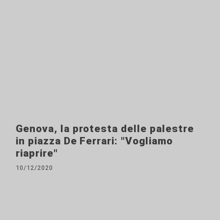
Genova, la protesta delle palestre
in piazza De Ferrari: "Vogliamo
riaprire"
10/12/2020