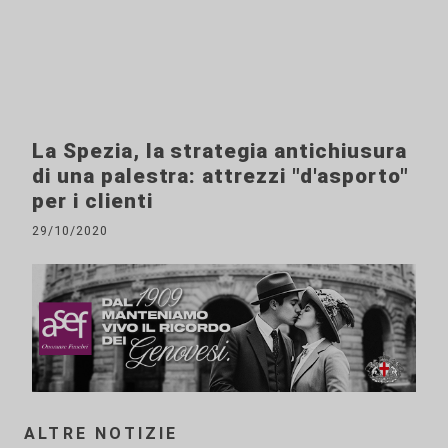
La Spezia, la strategia antichiusura
di una palestra: attrezzi "d'asporto"
per i clienti
29/10/2020
ALTRE NOTIZIE