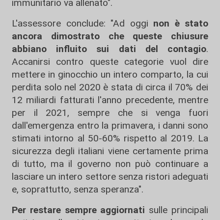
immunitario va allenato".
L'assessore conclude: "Ad oggi
non è stato
ancora dimostrato che queste chiusure
abbiano influito sui dati del contagio
.
Accanirsi contro queste categorie vuol dire
mettere in ginocchio un intero comparto, la cui
perdita solo nel 2020 è stata di circa il 70% dei
12 miliardi fatturati l'anno precedente, mentre
per il 2021, sempre che si venga fuori
dall'emergenza entro la primavera, i danni sono
stimati intorno al 50-60% rispetto al 2019. La
sicurezza degli italiani viene certamente prima
di tutto, ma il governo non può continuare a
lasciare un intero settore senza ristori adeguati
e, soprattutto, senza speranza".
Per restare sempre aggiornati
sulle principali