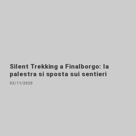
Silent Trekking a Finalborgo: la
palestra si sposta sui sentieri
02/11/2020