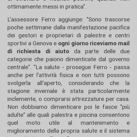
ottimamente messi in pratica".
L'assessore Ferro aggiunge: "Sono trascorse
poche settimane dalla manifestazione pacifica
dei gestori e proprietari di palestre e centri
sportivi a Genova e
ogni giorno riceviamo mail
di richiesta di aiuto
da parte delle due
categorie che paiono dimenticate dal governo
centrale". "La salute - prosegue Ferro - passa
anche per l'attività fisica e non tutti possono
svolgerla all'aperto, considerando che la
stagione invernale è stata particolarmente
inclemente, o comprarsi attrezzature per casa.
Non dobbiamo dimenticare poi le fasce "più
adulte" alle quali palestra e piscina consentono
quel moto utile al mantenimento e
miglioramento della propria salute e il sistema