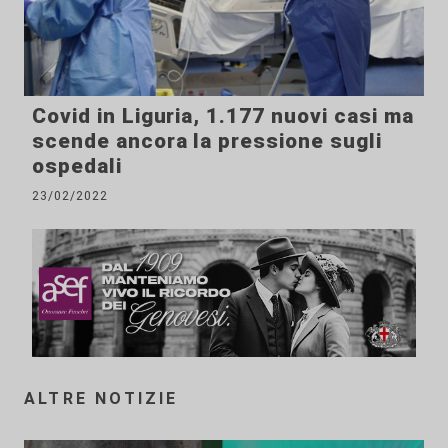
Covid in Liguria, 1.177 nuovi casi ma
scende ancora la pressione sugli
ospedali
23/02/2022
ALTRE NOTIZIE