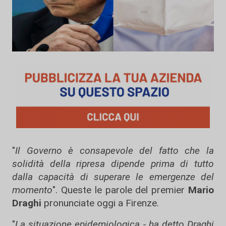
"
Il Governo è consapevole del fatto che la
solidità della ripresa dipende prima di tutto
dalla capacità di superare le emergenze del
momento
". Queste le parole del premier
Mario
Draghi
pronunciate oggi a Firenze.
"
La situazione epidemiologica - ha detto Draghi