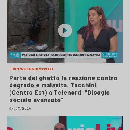
L'approfondimento
Parte dal ghetto la reazione contro
degrado e malavita. Tacchini
(Centro Est) a Telenord: "Disagio
sociale avanzato"
07/08/2026