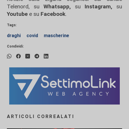
Telenord, su
Whatsapp,
su
Instagram
,
su
Youtube
e su
Facebook
.
Tags:
draghi
covid
mascherine
Condividi:
ARTICOLI CORREALATI